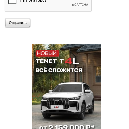
Отправить