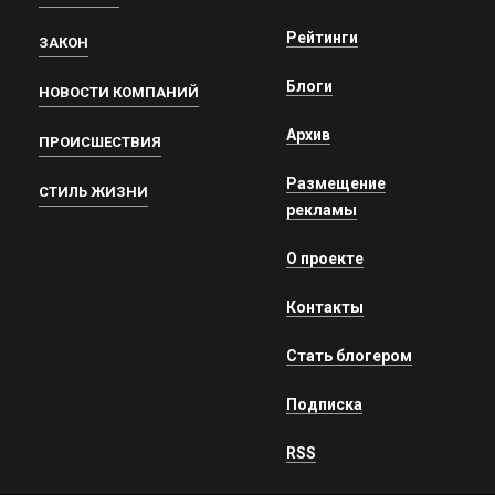
Рейтинги
ЗАКОН
Блоги
НОВОСТИ КОМПАНИЙ
Архив
ПРОИСШЕСТВИЯ
Размещение
СТИЛЬ ЖИЗНИ
рекламы
О проекте
Контакты
Стать блогером
Подписка
RSS