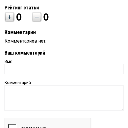
Рейтинг статьи
0
0
Комментарии
Комментариев нет.
Ваш комментарий
Имя
Комментарий