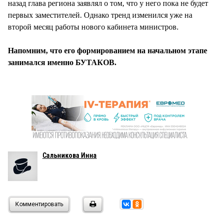
назад глава региона заявлял о том, что у него пока не будет
первых заместителей. Однако тренд изменился уже на
второй месяц работы нового кабинета министров.
Напомним, что его формированием на начальном этапе
занимался именно БУТАКОВ.
Сальникова Инна
Комментировать