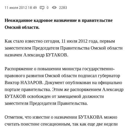
11 июля 2012 18:49
0
2283
Неожиданное кадровое назначение в правительстве
Омской области.
Как стало известно сегодня, 11 июля 2012 года, первым
заместителем Председателя Правительства Омской области
назначен Александр БУТАКОВ.
Распоряжение о повышении министра государственно-
правового развития Омской области подписал губернатор
Виктор НАЗАРОВ. Документ опубликован на официально
портале правительства. Этим же распоряжением Александр
БУТАКОВ освобожден от замещаемой должности
заместителя Председателя Правительства.
Отметим, что известие о назначении БУТАКОВА можно
считать поистине сенсационным, так как еще две недели