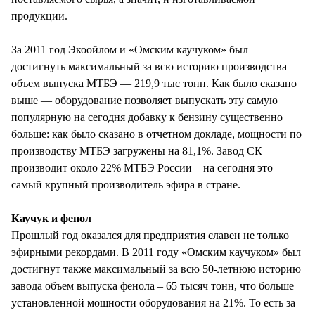
продукции.
За 2011 год Экоойлом и «Омским каучуком» был
достигнуть максимальный за всю историю производства
объем выпуска МТБЭ — 219,9 тыс тонн. Как было сказано
выше — оборудование позволяет выпускать эту самую
популярную на сегодня добавку к бензину существенно
больше: как было сказано в отчетном докладе, мощности по
производству МТБЭ загружены на 81,1%. Завод СК
производит около 22% МТБЭ России – на сегодня это
самый крупный производитель эфира в стране.
Каучук и фенол
Прошлый год оказался для предприятия славен не только
эфирными рекордами. В 2011 году «Омским каучуком» был
достигнут также максимальный за всю 50-летнюю историю
завода объем выпуска фенола – 65 тысяч тонн, что больше
установленной мощности оборудования на 21%. То есть за