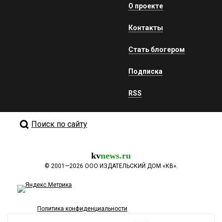
О проекте
Контакты
Стать блогером
Подписка
RSS
Поиск по сайту
kv
news.ru
©
2001—2026
ООО ИЗДАТЕЛЬСКИЙ ДОМ «КВ».
Политика конфиденциальности