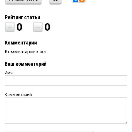
Рейтинг статьи
0
0
Комментарии
Комментариев нет.
Ваш комментарий
Имя
Комментарий