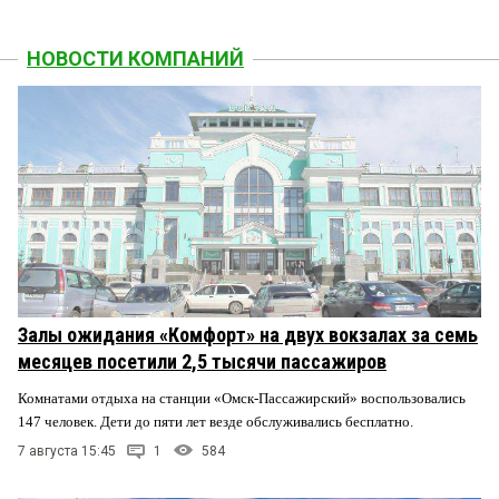
НОВОСТИ КОМПАНИЙ
Залы ожидания «Комфорт» на двух вокзалах за семь
месяцев посетили 2,5 тысячи пассажиров
Комнатами отдыха на станции «Омск-Пассажирский» воспользовались
147 человек. Дети до пяти лет везде обслуживались бесплатно.
7 августа 15:45
1
584