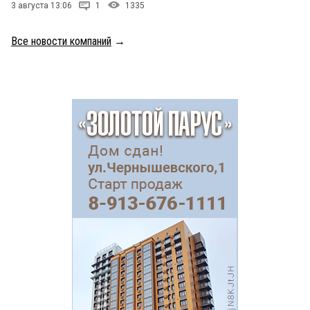
3 августа 13:06
1
1335
Все новости компаний
→