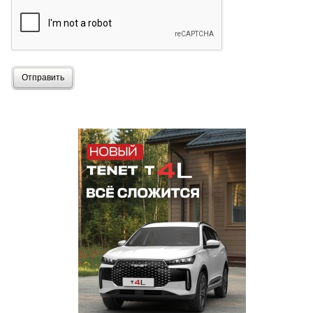
Отправить