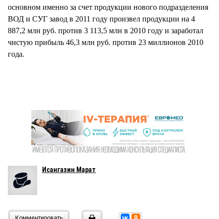
основном именно за счет продукции нового подразделения
ВОД и СУГ завод в 2011 году произвел продукции на 4
887,2 млн руб. против 3 113,5 млн в 2010 году и заработал
чистую прибыль 46,3 млн руб. против 23 миллионов 2010
года.
Исангазин Марат
Комментировать