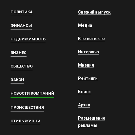
ПОЛИТИКА
Свежий выпуск
Медиа
ФИНАНСЫ
Кто есть кто
НЕДВИЖИМОСТЬ
Интервью
БИЗНЕС
Мнения
ОБЩЕСТВО
Рейтинги
ЗАКОН
Блоги
НОВОСТИ КОМПАНИЙ
Архив
ПРОИСШЕСТВИЯ
Размещение
СТИЛЬ ЖИЗНИ
рекламы