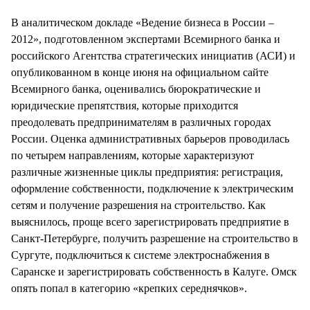
В аналитическом докладе «Ведение бизнеса в России –
2012», подготовленном экспертами Всемирного банка и
российского Агентства стратегических инициатив (АСИ) и
опубликованном в конце июня на официальном сайте
Всемирного банка, оценивались бюрократические и
юридические препятствия, которые приходится
преодолевать предпринимателям в различных городах
России. Оценка административных барьеров проводилась
по четырем направлениям, которые характеризуют
различные жизненные циклы предприятия: регистрация,
оформление собственности, подключение к электрическим
сетям и получение разрешения на строительство. Как
выяснилось, проще всего зарегистрировать предприятие в
Санкт-Петербурге, получить разрешение на строительство в
Сургуте, подключиться к системе электроснабжения в
Саранске и зарегистрировать собственность в Калуге. Омск
опять попал в категорию «крепких середнячков».