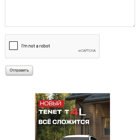
Отправить