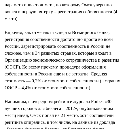
параметр инвестклимата, по которому Омск уверенно
вошел в первую пятерку – регистрация собственности (4
место).
Впрочем, как отмечают эксперты Всемирного банка,
регистрация собственности достаточно проста во всей
России. Зарегистрировать собственность в России не
сложнее, чем в 34 развитых странах, которые входят в
Организацию экономического сотрудничества и развития
(ОЭСР). Ко всему прочему, процедура оформления
собственности в России еще и не затратна. Средняя
стоимость — 0,2% от стоимости собственности (в странах
ОЭСР – 4,4% от стоимости собственности).
Напомним, в очередном рейтинге журнала Forbes «30
лучших городов для бизнеса – 2012», опубликованном
месяц назад, Омск попал на 21 место, хотя составители
рейтинга опирались, в том числе, на данные из доклада