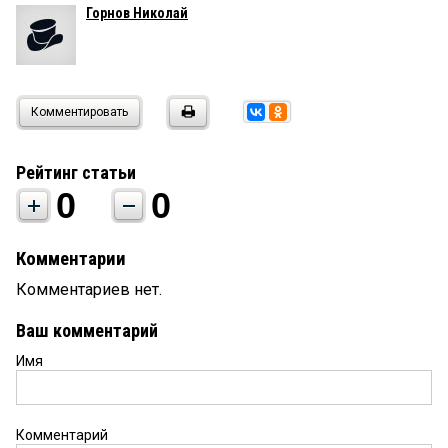
Горнов Николай
Комментировать
Рейтинг статьи
0
0
Комментарии
Комментариев нет.
Ваш комментарий
Имя
Комментарий