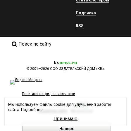
Подписка
RSS
Поиск по сайту
kv
news.ru
©
2001—2026
ООО ИЗДАТЕЛЬСКИЙ ДОМ «КВ».
Политика конфиденциальности
Мы используем файлы cookie для улучшения работы
сайта.
Подробнее
Разработка сайта
Принимаю
Наверх