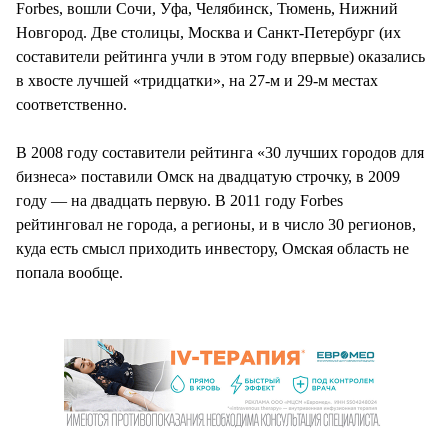
Forbes, вошли Сочи, Уфа, Челябинск, Тюмень, Нижний
Новгород. Две столицы, Москва и Санкт-Петербург (их
составители рейтинга учли в этом году впервые) оказались
в хвосте лучшей «тридцатки», на 27-м и 29-м местах
соответственно.
В 2008 году составители рейтинга «30 лучших городов для
бизнеса» поставили Омск на двадцатую строчку, в 2009
году — на двадцать первую. В 2011 году Forbes
рейтинговал не города, а регионы, и в число 30 регионов,
куда есть смысл приходить инвестору, Омская область не
попала вообще.