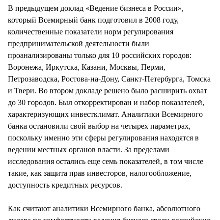
В предыдущем доклад «Ведение бизнеса в России»,
который Всемирный банк подготовил в 2008 году,
количественные показатели норм регулирования
предпринимательской деятельности были
проанализированы только для 10 российских городов:
Воронежа, Иркутска, Казани, Москвы, Перми,
Петрозаводска, Ростова-на-Дону, Санкт-Петербурга, Томска
и Твери. Во втором докладе решено было расширить охват
до 30 городов. Был откорректирован и набор показателей,
характеризующих инвестклимат. Аналитики Всемирного
банка остановили свой выбор на четырех параметрах,
поскольку именно эти сферы регулирования находятся в
ведении местных органов власти. За пределами
исследования остались еще семь показателей, в том числе
такие, как защита прав инвесторов, налогообложение,
доступность кредитных ресурсов.
Как считают аналитики Всемирного банка, абсолютного