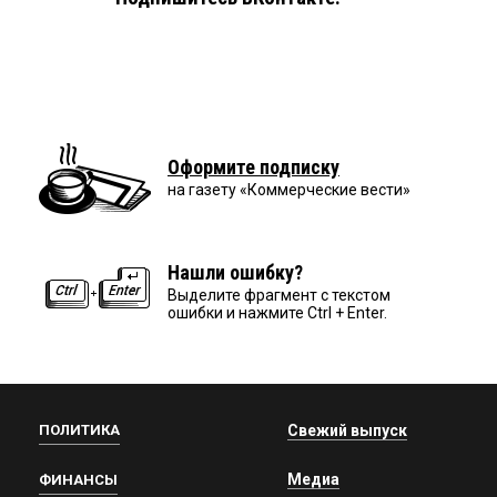
Оформите подписку
на газету «Коммерческие вести»
Нашли ошибку?
Выделите фрагмент с текстом
ошибки и нажмите Ctrl + Enter.
ПОЛИТИКА
Свежий выпуск
Медиа
ФИНАНСЫ