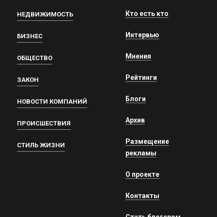
Кто есть кто
НЕДВИЖИМОСТЬ
Интервью
БИЗНЕС
Мнения
ОБЩЕСТВО
Рейтинги
ЗАКОН
Блоги
НОВОСТИ КОМПАНИЙ
Архив
ПРОИСШЕСТВИЯ
Размещение
СТИЛЬ ЖИЗНИ
рекламы
О проекте
Контакты
Стать блогером