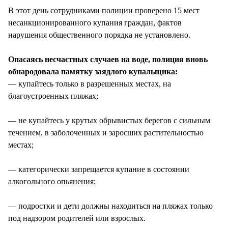
В этот день сотрудниками полиции проверено 15 мест
несанкционированного купания граждан, фактов
нарушения общественного порядка не установлено.
Опасаясь несчастных случаев на воде, полиция вновь
обнародовала памятку заядлого купальщика:
— купайтесь только в разрешенных местах, на
благоустроенных пляжах;
— не купайтесь у крутых обрывистых берегов с сильным
течением, в заболоченных и заросших растительностью
местах;
— категорически запрещается купание в состоянии
алкогольного опьянения;
— подростки и дети должны находиться на пляжах только
под надзором родителей или взрослых.