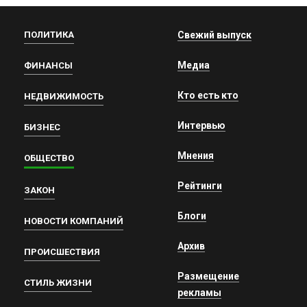
ПОЛИТИКА
Свежий выпуск
Медиа
ФИНАНСЫ
Кто есть кто
НЕДВИЖИМОСТЬ
Интервью
БИЗНЕС
Мнения
ОБЩЕСТВО
Рейтинги
ЗАКОН
Блоги
НОВОСТИ КОМПАНИЙ
Архив
ПРОИСШЕСТВИЯ
Размещение
СТИЛЬ ЖИЗНИ
рекламы