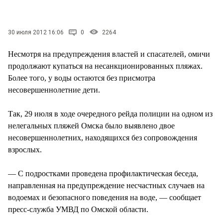
СТИЛЬ ЖИЗНИ
30 июля 2012 16:06
0
2264
Несмотря на предупреждения властей и спасателей, омичи
продолжают купаться на несанкционированных пляжах.
Более того, у воды остаются без присмотра
несовершеннолетние дети.
Так, 29 июля в ходе очередного рейда полиции на одном из
нелегальных пляжей Омска было выявлено двое
несовершеннолетних, находящихся без сопровождения
взрослых.
— С подростками проведена профилактическая беседа,
направленная на предупреждение несчастных случаев на
водоемах и безопасного поведения на воде, — сообщает
пресс-служба УМВД по Омской области.