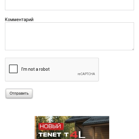
Комментарий
Отправить