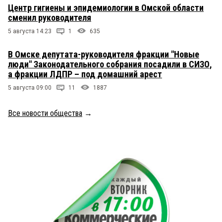
Центр гигиены и эпидемиологии в Омской области
сменил руководителя
5 августа 14:23
1
635
В Омске депутата-руководителя фракции "Новые
люди" Законодательного собрания посадили в СИЗО,
а фракции ЛДПР – под домашний арест
5 августа 09:00
11
1887
Все новости общества
→