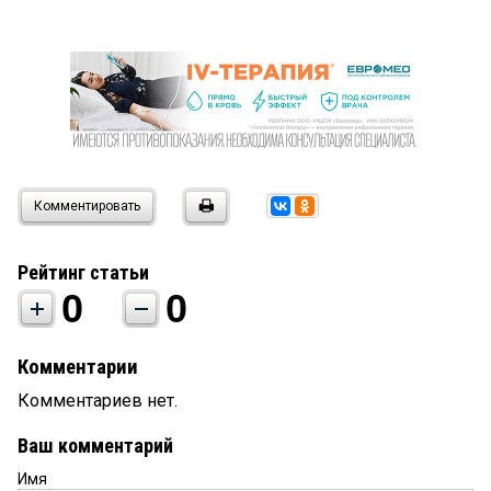
Комментировать
Рейтинг статьи
0
0
Комментарии
Комментариев нет.
Ваш комментарий
Имя