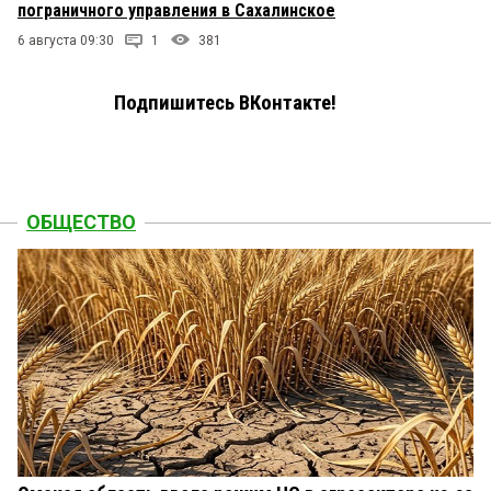
пограничного управления в Сахалинское
6 августа 09:30
1
381
Подпишитесь ВКонтакте!
ОБЩЕСТВО