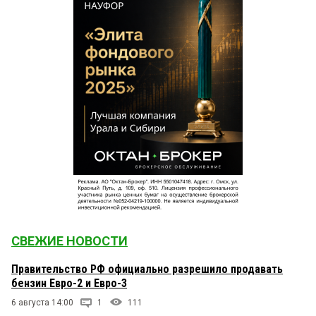
СВЕЖИЕ НОВОСТИ
Правительство РФ официально разрешило продавать
бензин Евро-2 и Евро-3
6 августа 14:00
1
111