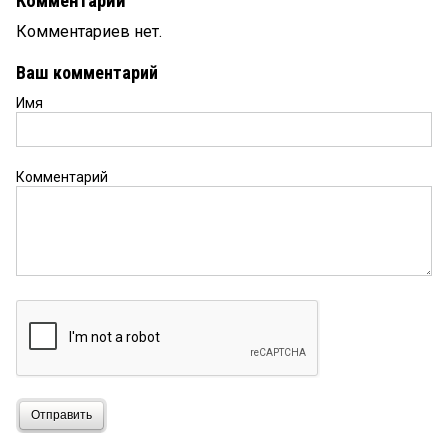
Комментарии
Комментариев нет.
Ваш комментарий
Имя
Комментарий
Отправить