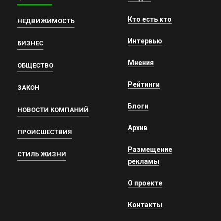
Кто есть кто
НЕДВИЖИМОСТЬ
Интервью
БИЗНЕС
Мнения
ОБЩЕСТВО
Рейтинги
ЗАКОН
Блоги
НОВОСТИ КОМПАНИЙ
Архив
ПРОИСШЕСТВИЯ
Размещение
СТИЛЬ ЖИЗНИ
рекламы
О проекте
Контакты