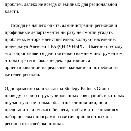
проблем, далеко не всегда очевидных для региональной
власти.
— Исходя из нашего опыта, администрации регионов и
профильные департаменты ни разу не смогли угадать
проблемы, которые действительно волнуют население, —
подчеркнул Алексей ПРАЗДНИЧНЫХ. – Именно поэтому
этот опрос является действительно важным инструментом,
чтобы стратегия была не декларативной, а
ориентированной на реальные ожидания и потребности
жителей региона.
Одновременно консультанты Strategy Partners Group
проведут серию структурированных совещаний, в которых
поучаствуют не только областные чиновники, но и
представители омского бизнеса, чтобы в итоге появился
набор целевых программ развития приоритетных для
региона отраслей экономики.