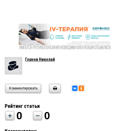
Горнов Николай
Комментировать
Рейтинг статьи
0
0