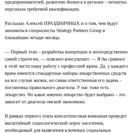
предпринимателей, развитию бизнеса в регионе – нехватка
персонала требуемой квалификации.
Рассказал Алексей ПРАЗДНИЧНЫХ и о том, чем будут
заниматься специалисты Strategy Partners Group в
ближайшие четыре месяца.
— Первый этап – разработка концепции и непосредственно
самой стратегии, — пояснил консультант. — Я бы сравнил
в этой части нашу работу с профессией врача. Да, у каждого
врача имеются стандартные наборы лекарственных средств
на все случаи жизни, но самая ответственная его задача –
постановка правильного диагноза. У нас тоже есть
лекарство. Но какое именно лекарство будет выбрано – это
зависит от диагноза омской экономики.
В рамках первого этапа консалтинговая компания проведет
масштабный социологический опрос населения,
необходимый для выявления ключевых социальных