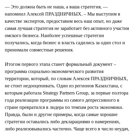
— Это должна быть не наша, а ваша стратегия, —
напомнил Алексей ПРАЗДНИЧНЫХ. – Мы выступим в
качестве экспертов, предоставим весь наш опыт, но даже
самая лучшая стратегия не заработает без активного участия
омского бизнеса. Наиболее успешные стратегии
получались, когда бизнес и власть садились за один стол и
принимали совместные решения.
Итогом первого этапа станет формальный документ –
программа социально-экономического развития
территории, который, по словам Алексея ПРАЗДНИЧНЫХ,
не стоит недооценивать. Один из регионов Казахстана, с
которым работала Strategy Partners Group, за первые полтора
года реализации программы из самого депрессивного в
стране превратился в лидера по темпам роста экономики.
Правда, были и другие примеры, когда самые хорошие
стратегии оставались либо декларациями о намерениях,
либо реализовывались частично. Чаще всего в число неудач,