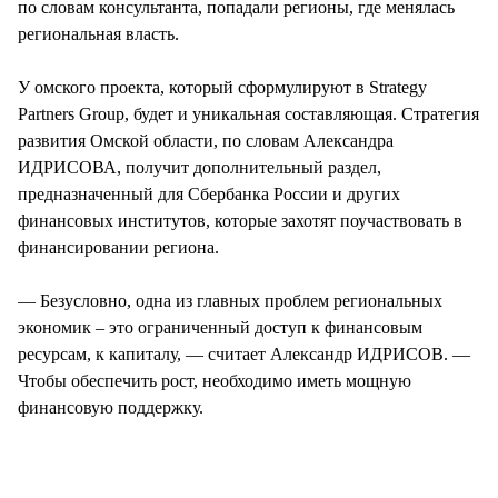
по словам консультанта, попадали регионы, где менялась
региональная власть.
У омского проекта, который сформулируют в Strategy
Partners Group, будет и уникальная составляющая. Стратегия
развития Омской области, по словам Александра
ИДРИСОВА, получит дополнительный раздел,
предназначенный для Сбербанка России и других
финансовых институтов, которые захотят поучаствовать в
финансировании региона.
— Безусловно, одна из главных проблем региональных
экономик – это ограниченный доступ к финансовым
ресурсам, к капиталу, — считает Александр ИДРИСОВ. —
Чтобы обеспечить рост, необходимо иметь мощную
финансовую поддержку.