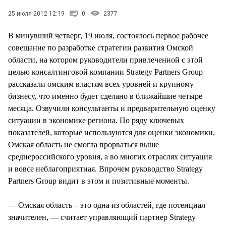
СТИЛЬ ЖИЗНИ
25 июля 2012 12:19
0
2377
В минувший четверг, 19 июля, состоялось первое рабочее
совещание по разработке стратегии развития Омской
области, на котором руководители привлеченной с этой
целью консалтинговой компании Strategy Partners Group
рассказали омским властям всех уровней и крупному
бизнесу, что именно будет сделано в ближайшие четыре
месяца. Озвучили консультанты и предварительную оценку
ситуации в экономике региона. По ряду ключевых
показателей, которые используются для оценки экономики,
Омская область не смогла прорваться выше
среднероссийского уровня, а во многих отраслях ситуация
и вовсе неблагоприятная. Впрочем руководство Strategy
Partners Group видит в этом и позитивные моменты.
— Омская область – это одна из областей, где потенциал
значителен, — считает управляющий партнер Strategy