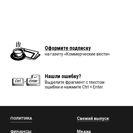
Оформите подписку
на газету «Коммерческие вести»
Нашли ошибку?
Выделите фрагмент с текстом
ошибки и нажмите Ctrl + Enter.
ПОЛИТИКА
Свежий выпуск
Медиа
ФИНАНСЫ