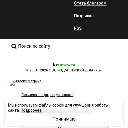
Стать блогером
Подписка
RSS
Поиск по сайту
kv
news.ru
©
2001—2026
ООО ИЗДАТЕЛЬСКИЙ ДОМ «КВ».
Политика конфиденциальности
Мы используем файлы cookie для улучшения работы
сайта.
Подробнее
Разработка сайта
Принимаю