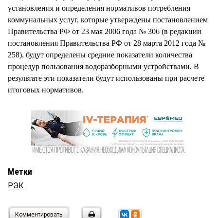
установления и определения нормативов потребления
коммунальных услуг, которые утверждены постановлением
Правительства РФ от 23 мая 2006 года № 306 (в редакции
постановления Правительства РФ от 28 марта 2012 года №
258), будут определены средние показатели количества
процедур пользования водоразборными устройствами. В
результате эти показатели будут использованы при расчете
итоговых нормативов.
Метки
РЭК
Комментировать