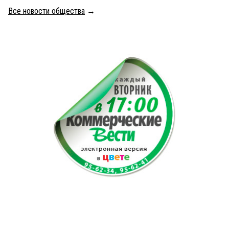
Все новости общества
→