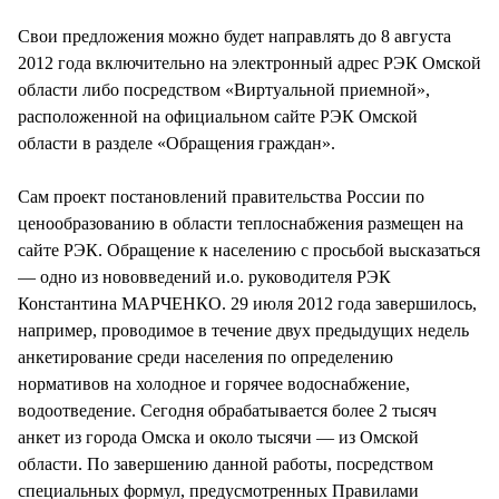
Свои предложения можно будет направлять до 8 августа
2012 года включительно на электронный адрес РЭК Омской
области либо посредством «Виртуальной приемной»,
расположенной на официальном сайте РЭК Омской
области в разделе «Обращения граждан».
Сам проект постановлений правительства России по
ценообразованию в области теплоснабжения размещен на
сайте РЭК. Обращение к населению с просьбой высказаться
— одно из нововведений и.о. руководителя РЭК
Константина МАРЧЕНКО. 29 июля 2012 года завершилось,
например, проводимое в течение двух предыдущих недель
анкетирование среди населения по определению
нормативов на холодное и горячее водоснабжение,
водоотведение. Сегодня обрабатывается более 2 тысяч
анкет из города Омска и около тысячи — из Омской
области. По завершению данной работы, посредством
специальных формул, предусмотренных Правилами