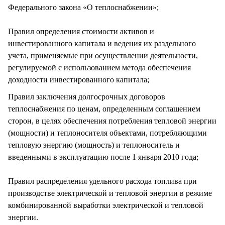
Федерального закона «О теплоснабжении»;
Правил определения стоимости активов и
инвестированного капитала и ведения их раздельного
учета, применяемые при осуществлении деятельности,
регулируемой с использованием метода обеспечения
доходности инвестированного капитала;
Правил заключения долгосрочных договоров
теплоснабжения по ценам, определенным соглашением
сторон, в целях обеспечения потребления тепловой энергии
(мощности) и теплоносителя объектами, потребляющими
тепловую энергию (мощность) и теплоноситель и
введенными в эксплуатацию после 1 января 2010 года;
Правил распределения удельного расхода топлива при
производстве электрической и тепловой энергии в режиме
комбинированной выработки электрической и тепловой
энергии.