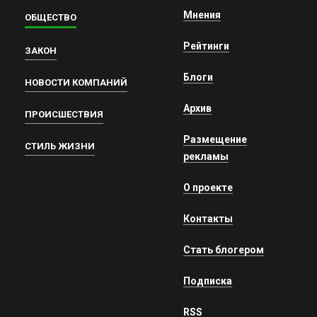
Мнения
ОБЩЕСТВО
Рейтинги
ЗАКОН
Блоги
НОВОСТИ КОМПАНИЙ
Архив
ПРОИСШЕСТВИЯ
Размещение
СТИЛЬ ЖИЗНИ
рекламы
О проекте
Контакты
Стать блогером
Подписка
RSS