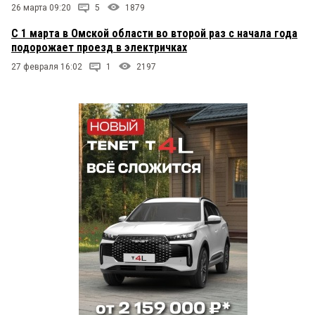
26 марта 09:20
5
1879
С 1 марта в Омской области во второй раз с начала года
подорожает проезд в электричках
27 февраля 16:02
1
2197