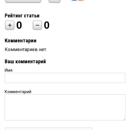
Рейтинг статьи
0
0
Комментарии
Комментариев нет.
Ваш комментарий
Имя
Комментарий