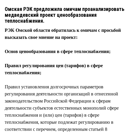
СТИЛЬ ЖИЗНИ
Омская РЭК предложила омичам проанализировать
медведевский проект ценообразования
теплоснабжения.
РЭК Омской области обратилась к омичам с просьбой
высказать свое мнение на проект:
Основ ценообразования в сфере теплоснабжения;
Правил регулирования цен (тарифов) в сфере
теплоснабжения;
Правил установления долгосрочных параметров
регулирования деятельности организаций в отнесенной
законодательством Российской Федерации к сферам
деятельности субъектов естественных монополий сфере
теплоснабжения и (или) цен (тарифов) в сфере
теплоснабжения, которые подлежат регулированию в
соответствии с перечнем, определенным статьей 8