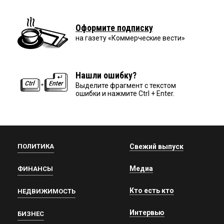
Оформите подписку
на газету «Коммерческие вести»
Нашли ошибку?
Выделите фрагмент с текстом
ошибки и нажмите Ctrl + Enter.
ПОЛИТИКА
Свежий выпуск
Медиа
ФИНАНСЫ
Кто есть кто
НЕДВИЖИМОСТЬ
Интервью
БИЗНЕС