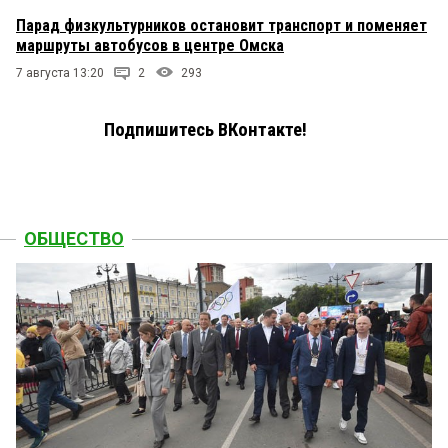
Парад физкультурников остановит транспорт и поменяет
маршруты автобусов в центре Омска
7 августа 13:20
2
293
Подпишитесь ВКонтакте!
ОБЩЕСТВО