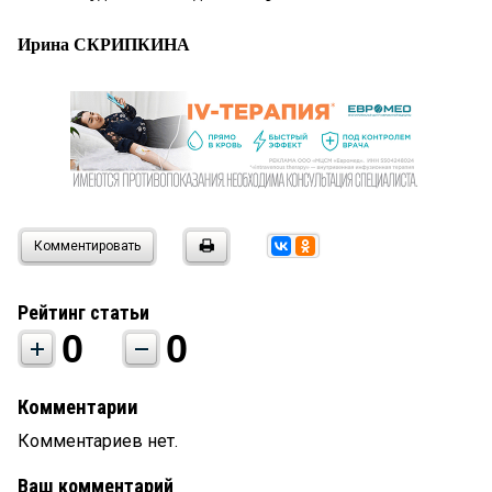
Ирина СКРИПКИНА
Комментировать
Рейтинг статьи
0
0
Комментарии
Комментариев нет.
Ваш комментарий