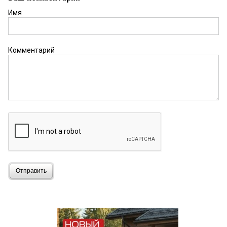
Имя
Комментарий
Отправить