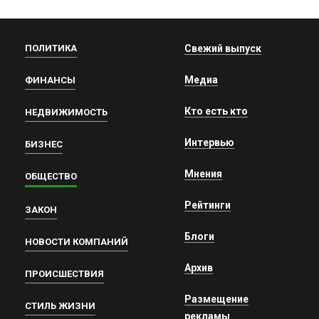
ПОЛИТИКА
Свежий выпуск
Медиа
ФИНАНСЫ
Кто есть кто
НЕДВИЖИМОСТЬ
Интервью
БИЗНЕС
Мнения
ОБЩЕСТВО
Рейтинги
ЗАКОН
Блоги
НОВОСТИ КОМПАНИЙ
Архив
ПРОИСШЕСТВИЯ
Размещение
СТИЛЬ ЖИЗНИ
рекламы