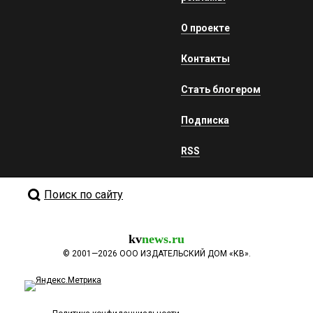
О проекте
Контакты
Стать блогером
Подписка
RSS
Поиск по сайту
kv
news.ru
©
2001—2026
ООО ИЗДАТЕЛЬСКИЙ ДОМ «КВ».