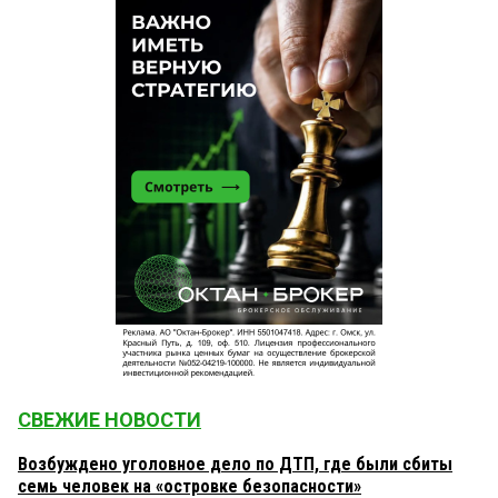
СВЕЖИЕ НОВОСТИ
Возбуждено уголовное дело по ДТП, где были сбиты
семь человек на «островке безопасности»