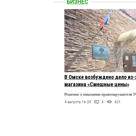
БИЗНЕС
В Омске возбуждено дело из-
магазина «Смешные цены»
Решение о наказании правонарушителя У
4 августа 16:20
3
921