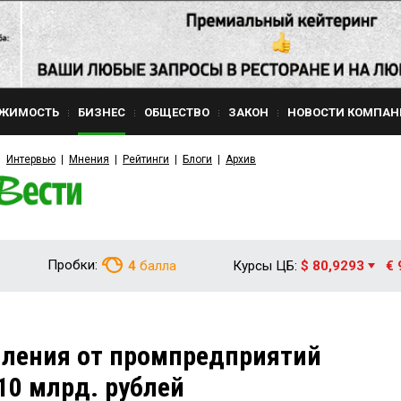
ЖИМОСТЬ
БИЗНЕС
ОБЩЕСТВО
ЗАКОН
НОВОСТИ КОМПАН
Интервью
Мнения
Рейтинги
Блоги
Архив
Пробки:
4
балла
Курсы ЦБ:
$ 80,9293
€ 
пления от промпредприятий
10 млрд. рублей