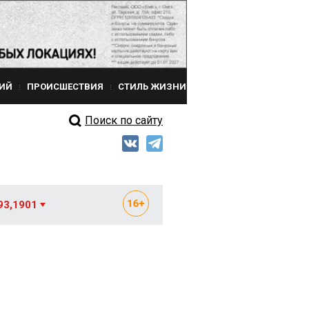
ИЙ
ПРОИСШЕСТВИЯ
СТИЛЬ ЖИЗНИ
Поиск по сайту
93,1901