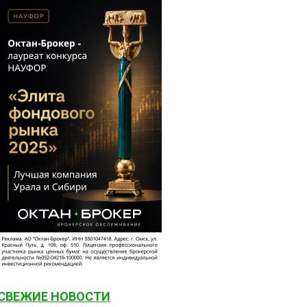
СВЕЖИЕ НОВОСТИ