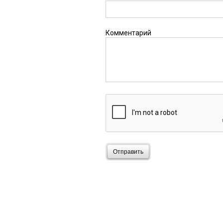
Комментарий
Отправить