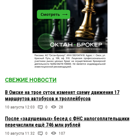
СВЕЖИЕ НОВОСТИ
В Омске на трое суток изменят схему движения 17
маршрутов автобусов и троллейбусов
10 августа 12:03
0
28
После «задушевных» бесед с ФНС налогоплательщики
перечислили ещё 746 млн рублей
10 августа 11:32
0
107