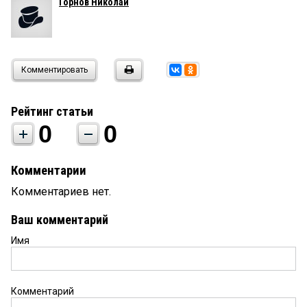
Горнов Николай
Комментировать
Рейтинг статьи
0
0
Комментарии
Комментариев нет.
Ваш комментарий
Имя
Комментарий