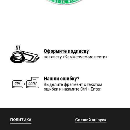
Оформите подписку
на газету «Коммерческие вести»
Нашли ошибку?
Выделите фрагмент с текстом
ошибки и нажмите Ctrl + Enter.
ПОЛИТИКА
Свежий выпуск