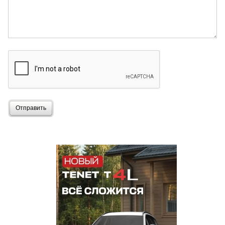
Отправить