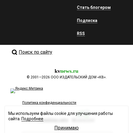
Стать блогером
Подписка
RSS
Поиск по сайту
kv
news.ru
©
2001—2026
ООО ИЗДАТЕЛЬСКИЙ ДОМ «КВ».
Политика конфиденциальности
Мы используем файлы cookie для улучшения работы
сайта.
Подробнее
Разработка сайта
Принимаю