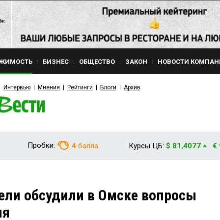
ЖИМОСТЬ
БИЗНЕС
ОБЩЕСТВО
ЗАКОН
НОВОСТИ КОМПАН
Интервью
Мнения
Рейтинги
Блоги
Архив
Пробки:
4
балла
Курсы ЦБ:
$ 81,4077
€
ели обсудили в Омске вопросы
ия