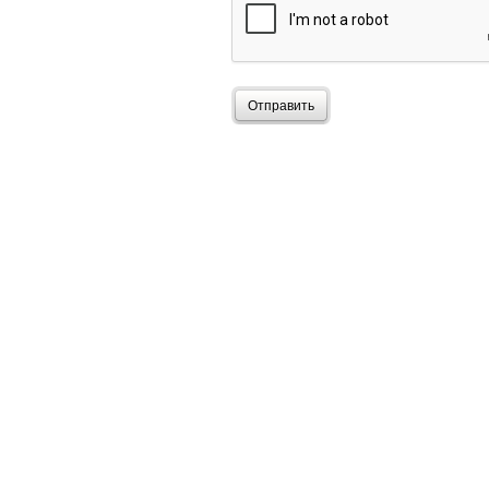
Отправить