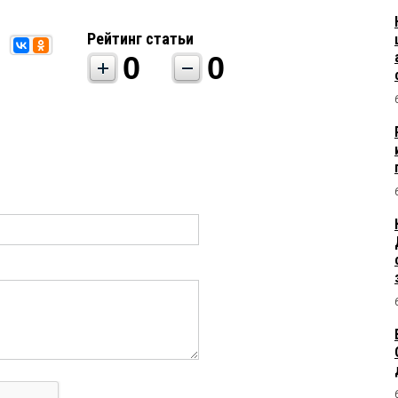
Рейтинг статьи
0
0