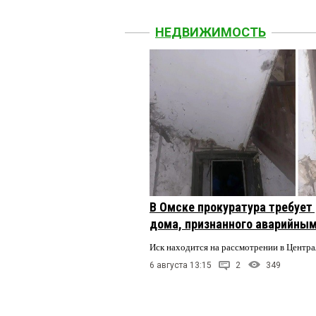
НЕДВИЖИМОСТЬ
В Омске прокуратура требует
дома, признанного аварийным
Иск находится на рассмотрении в Центр
6 августа 13:15
2
349