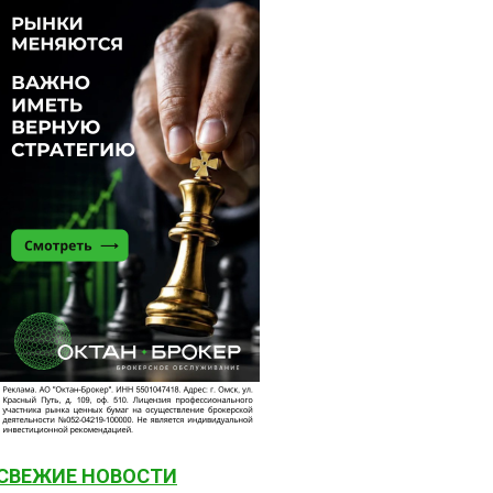
СВЕЖИЕ НОВОСТИ