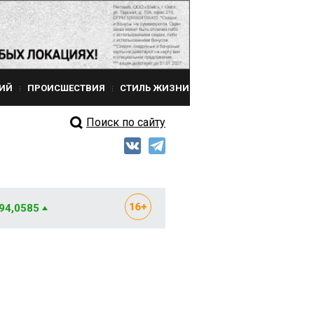
ИЙ
ПРОИСШЕСТВИЯ
СТИЛЬ ЖИЗНИ
Поиск по сайту
 94,0585