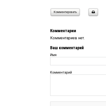
Комментировать
Комментарии
Комментариев нет.
Ваш комментарий
Имя
Комментарий