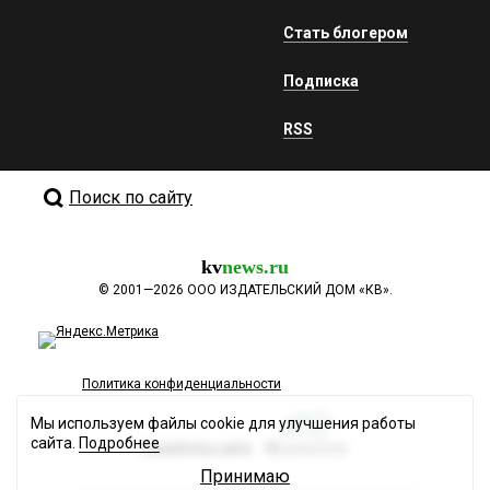
Стать блогером
Подписка
RSS
Поиск по сайту
kv
news.ru
©
2001—2026
ООО ИЗДАТЕЛЬСКИЙ ДОМ «КВ».
Политика конфиденциальности
Мы используем файлы cookie для улучшения работы
сайта.
Подробнее
Разработка сайта
Принимаю