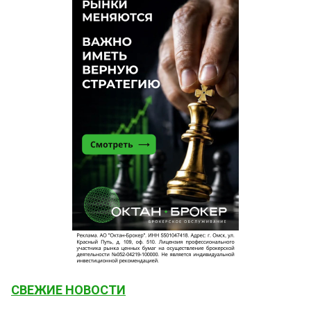
СВЕЖИЕ НОВОСТИ