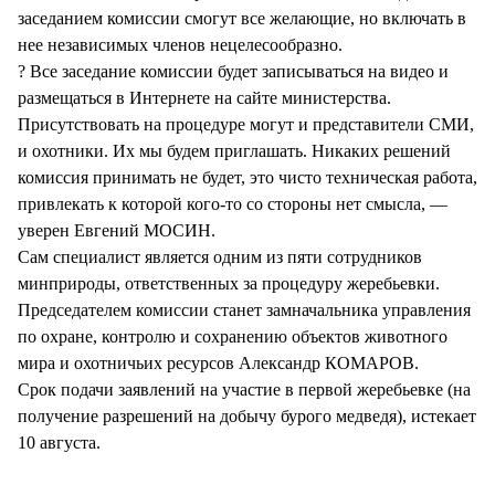
заседанием комиссии смогут все желающие, но включать в
нее независимых членов нецелесообразно.
? Все заседание комиссии будет записываться на видео и
размещаться в Интернете на сайте министерства.
Присутствовать на процедуре могут и представители СМИ,
и охотники. Их мы будем приглашать. Никаких решений
комиссия принимать не будет, это чисто техническая работа,
привлекать к которой кого-то со стороны нет смысла, —
уверен Евгений МОСИН.
Сам специалист является одним из пяти сотрудников
минприроды, ответственных за процедуру жеребьевки.
Председателем комиссии станет замначальника управления
по охране, контролю и сохранению объектов животного
мира и охотничьих ресурсов Александр КОМАРОВ.
Срок подачи заявлений на участие в первой жеребьевке (на
получение разрешений на добычу бурого медведя), истекает
10 августа.