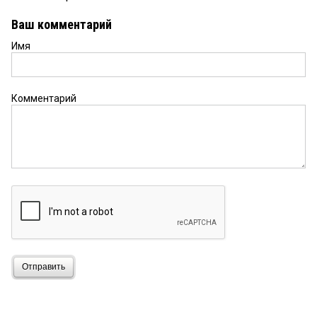
Ваш комментарий
Имя
Комментарий
Отправить