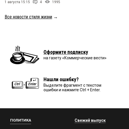
1 августа 15:15
4
1995
Все новости стиля жизни
→
Оформите подписку
на газету «Коммерческие вести»
Нашли ошибку?
Выделите фрагмент с текстом
ошибки и нажмите Ctrl + Enter.
ПОЛИТИКА
Свежий выпуск