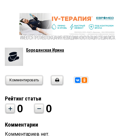
Бородянская Ирина
Комментировать
Рейтинг статьи
0
0
Комментарии
Комментариев нет.