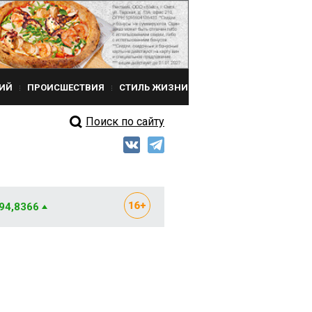
ИЙ
ПРОИСШЕСТВИЯ
СТИЛЬ ЖИЗНИ
Поиск по сайту
 94,8366