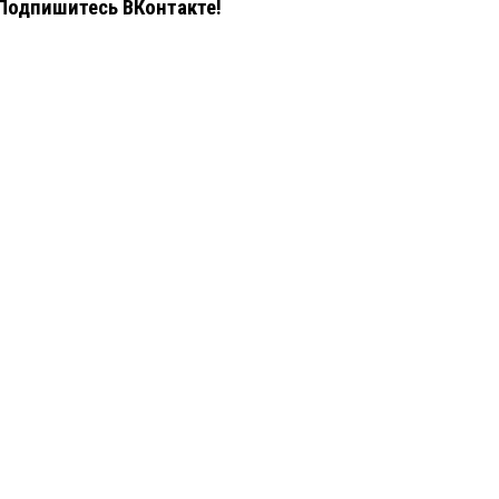
Подпишитесь ВКонтакте!