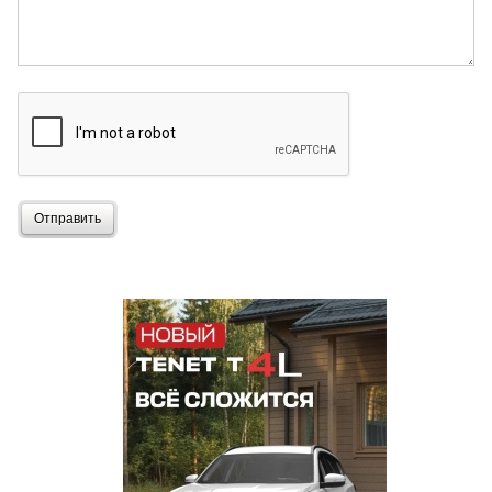
Отправить