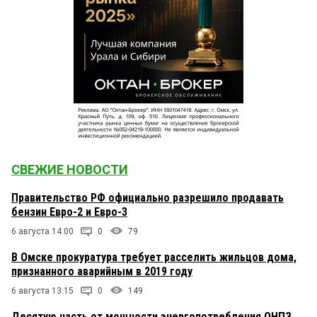
СВЕЖИЕ НОВОСТИ
Правительство РФ официально разрешило продавать
бензин Евро-2 и Евро-3
6 августа 14:00
0
79
В Омске прокуратура требует расселить жильцов дома,
признанного аварийным в 2019 году
6 августа 13:15
0
149
Десятую часть от мощности энергопотребления ОНПЗ