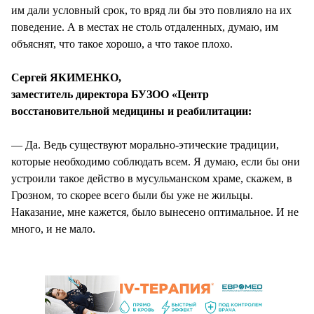
им дали условный срок, то вряд ли бы это повлияло на их
поведение. А в местах не столь отдаленных, думаю, им
объяснят, что такое хорошо, а что такое плохо.
Сергей ЯКИМЕНКО,
заместитель директора БУЗОО «Центр
восстановительной медицины и реабилитации:
— Да. Ведь существуют морально-этические традиции,
которые необходимо соблюдать всем. Я думаю, если бы они
устроили такое действо в мусульманском храме, скажем, в
Грозном, то скорее всего были бы уже не жильцы.
Наказание, мне кажется, было вынесено оптимальное. И не
много, и не мало.