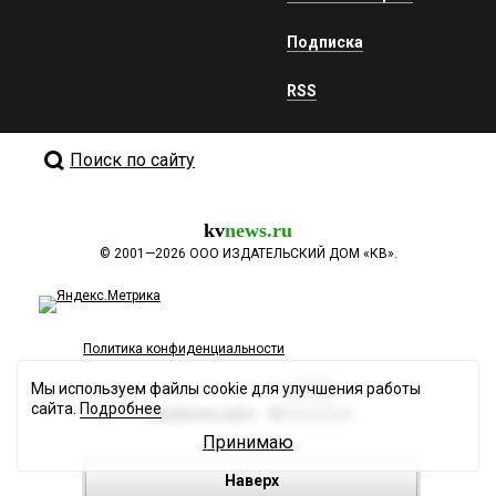
Подписка
RSS
Поиск по сайту
kv
news.ru
©
2001—2026
ООО ИЗДАТЕЛЬСКИЙ ДОМ «КВ».
Политика конфиденциальности
Мы используем файлы cookie для улучшения работы
сайта.
Подробнее
Разработка сайта
Принимаю
Наверх