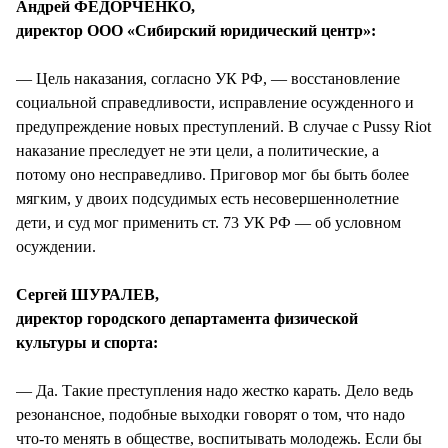
Андрей ФЕДОРЧЕНКО,
директор ООО «Сибирский юридический центр»:
— Цель наказания, согласно УК РФ, — восстановление
социальной справедливости, исправление осужденного и
предупреждение новых преступлений. В случае с Pussy Riot
наказание преследует не эти цели, а политические, а
потому оно несправедливо. Приговор мог бы быть более
мягким, у двоих подсудимых есть несовершеннолетние
дети, и суд мог применить ст. 73 УК РФ — об условном
осуждении.
Сергей ШУРАЛЕВ,
директор городского департамента физической
культуры и спорта:
— Да. Такие преступления надо жестко карать. Дело ведь
резонансное, подобные выходки говорят о том, что надо
что-то менять в обществе, воспитывать молодежь. Если бы