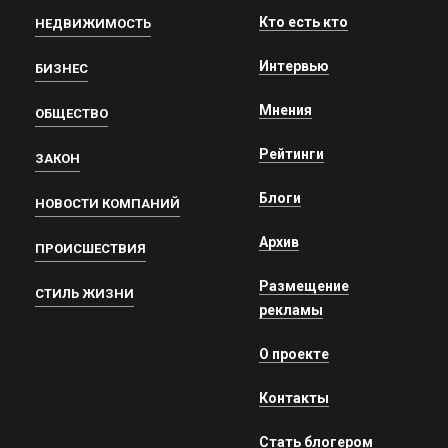
Кто есть кто
НЕДВИЖИМОСТЬ
Интервью
БИЗНЕС
Мнения
ОБЩЕСТВО
Рейтинги
ЗАКОН
Блоги
НОВОСТИ КОМПАНИЙ
Архив
ПРОИСШЕСТВИЯ
Размещение
СТИЛЬ ЖИЗНИ
рекламы
О проекте
Контакты
Стать блогером