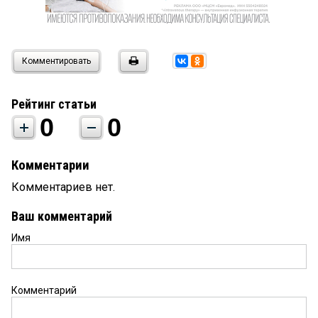
Комментировать
Рейтинг статьи
0
0
Комментарии
Комментариев нет.
Ваш комментарий
Имя
Комментарий