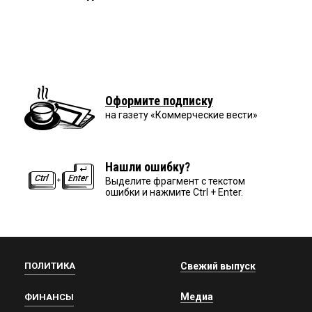
Оформите подписку
на газету «Коммерческие вести»
Нашли ошибку?
Выделите фрагмент с текстом
ошибки и нажмите Ctrl + Enter.
ПОЛИТИКА
Свежий выпуск
Медиа
ФИНАНСЫ