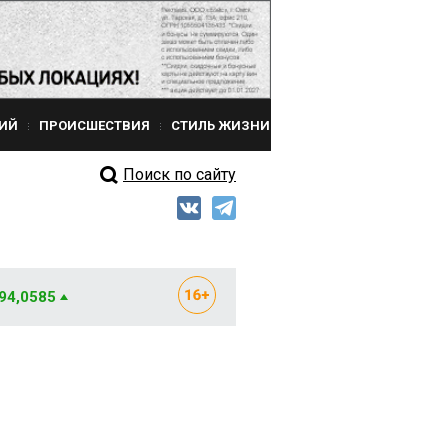
ИЙ
ПРОИСШЕСТВИЯ
СТИЛЬ ЖИЗНИ
Поиск по сайту
 94,0585