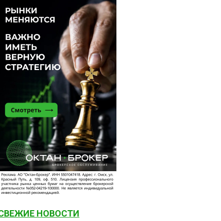
СВЕЖИЕ НОВОСТИ