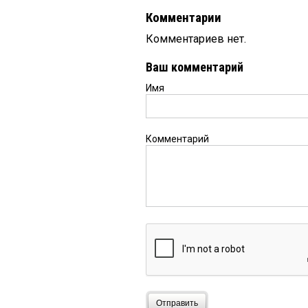
Комментарии
Комментариев нет.
Ваш комментарий
Имя
Комментарий
Отправить