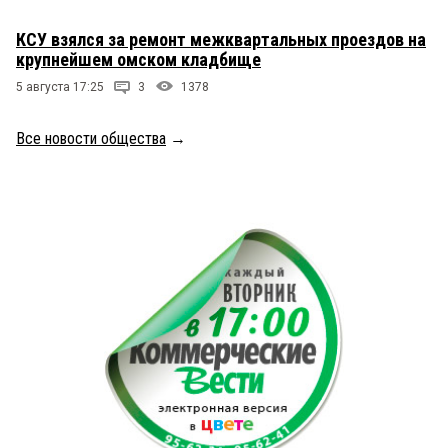
КСУ взялся за ремонт межквартальных проездов на
крупнейшем омском кладбище
5 августа 17:25
3
1378
Все новости общества
→