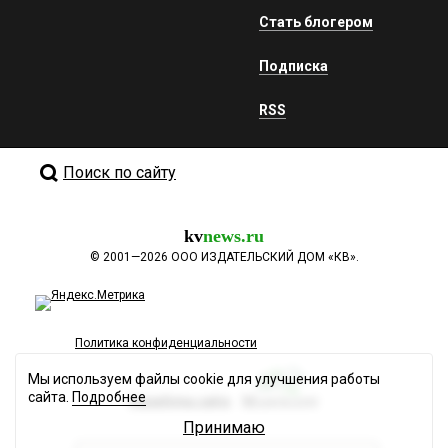
Стать блогером
Подписка
RSS
Поиск по сайту
kv
news.ru
©
2001—2026
ООО ИЗДАТЕЛЬСКИЙ ДОМ «КВ».
Политика конфиденциальности
Мы используем файлы cookie для улучшения работы
сайта.
Подробнее
Разработка сайта
Принимаю