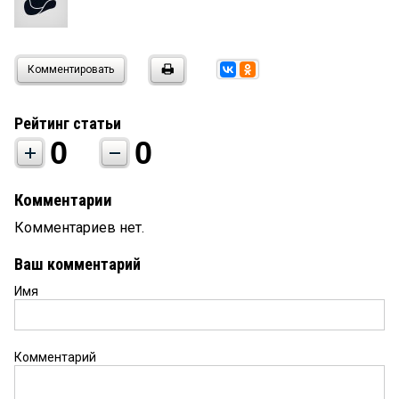
Комментировать
Рейтинг статьи
0
0
Комментарии
Комментариев нет.
Ваш комментарий
Имя
Комментарий