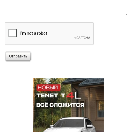
Отправить