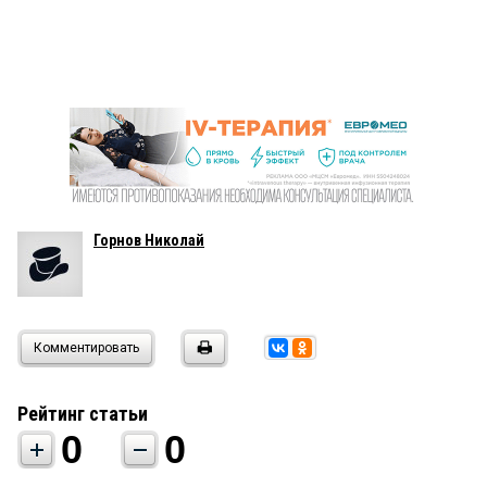
Горнов Николай
Комментировать
Рейтинг статьи
0
0