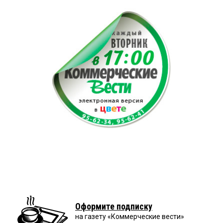
Оформите подписку
на газету «Коммерческие вести»