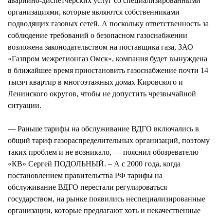
аварийно-диспетчерских услуг со специализированными
организациями, которые являются собственниками
подводящих газовых сетей. А поскольку ответственность за
соблюдение требований о безопасном газоснабжении
возложена законодательством на поставщика газа, ЗАО
«Газпром межрегионгаз Омск», компания будет вынуждена
в ближайшее время приостановить газоснабжение почти 14
тысяч квартир в многоэтажных домах Кировского и
Ленинского округов, чтобы не допустить чрезвычайной
ситуации.
— Раньше тарифы на обслуживание ВДГО включались в
общий тариф газораспределительных организаций, поэтому
таких проблем и не возникало, — пояснил обозревателю
«КВ» Сергей ПОДОЛЬНЫЙ. – А с 2000 года, когда
постановлением правительства РФ тарифы на
обслуживание ВДГО перестали регулироваться
государством, на рынке появились неспециализированные
организации, которые предлагают хоть и некачественные