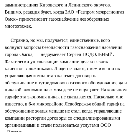
администрациях Кировского и Ленинского округов.
Видимо, реакция будет, когда ЗАО «Газпром межрегионгаз
Омск» приостановит газоснабжение левобережных
многоэтажек.
— Странно, но мы, получается, единственные, кого
волнуют вопросы безопасности газоснабжения населения
города Омска, — недоумевает Сергей ПОДОЛЬНЫЙ. –
Фактически управляющие компании делают своих
клиентов заложниками. Люди не знают, с кем именно их
управляющая компания заключает договор на
обслуживание внутридомового газового оборудования, да и
никакой экономии на самом деле не ощущают. На конечном
тарифе эта экономия никак не сказывается. Насколько мне
известно, в 6-м микрорайоне Левобережья общий тариф на
обслуживание жилья меньше не стал, когда управляющие
компании расторгли договоры со специализированными
организациями и стали пользоваться услугами ООО