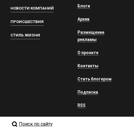
Блоги
НОВОСТИ КОМПАНИЙ
Архив
ПРОИСШЕСТВИЯ
Размещение
СТИЛЬ ЖИЗНИ
рекламы
О проекте
Контакты
Стать блогером
Подписка
RSS
Поиск по сайту