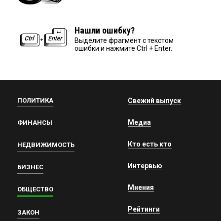
Нашли ошибку?
Выделите фрагмент с текстом
ошибки и нажмите Ctrl + Enter.
ПОЛИТИКА
Свежий выпуск
Медиа
ФИНАНСЫ
Кто есть кто
НЕДВИЖИМОСТЬ
Интервью
БИЗНЕС
Мнения
ОБЩЕСТВО
Рейтинги
ЗАКОН