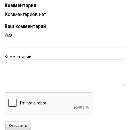
Комментарии
Комментариев нет.
Ваш комментарий
Имя
Комментарий
Отправить