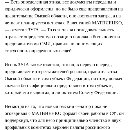
— Есть определенная этика, все документы переданы и
юридически оформлены, но не было еще представления на
правительстве Омской области, оно состоится завтра, а на
четверг планируется встреча с Валентиной МАТВИЕНКО,
— отметил ЗУГА. — То есть такая последовательность
отражает определенную позицию и должна быть понятна
представителями СМИ, правильно понимающих
статусность определенных вещей.
Игорь ЗУГА также отметил, что он, в первую очередь,
представляет интересы жителей региона, правительства
Омской области и сам субъект Федерации, поэтому должен
сначала быть официально представлен в том субъекте,
который его выдвигал, и лишь затем Совету Федерации.
Несмотря на то, что новый омский сенатор пока не
оговаривал с МАТВИЕНКО формат своей работы в СФ, он
подчеркнул, что для него принципиально членство в двух
профильных комитетах верхней палаты российского