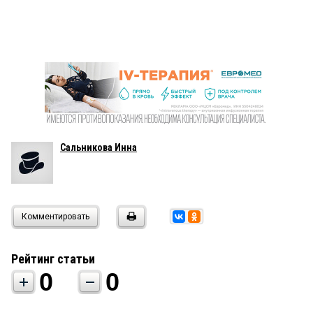
Сальникова Инна
Комментировать
Рейтинг статьи
0
0