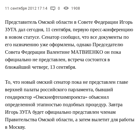
11 сентября 2012 17:14
0
1908
Представитель Омской области в Совете Федерации Игорь
ЗУГА дал сегодня, 11 сентября, первую пресс-конференцию
в новом статусе. Сенатор сообщил, что все документы по
его назначению уже оформлены, однако Председателю
Совета Федерации Валентине МАТВИЕНКО он пока
официально не представлен, встреча состоится в
ближайший четверг, 13 сентября.
То, что новый омский сенатор пока не представлен главе
верхней палаты российского парламента, бывший
гендиректор «Омскнефтехимпроекта» объяснил
определенной этапностью подобных процедур. Завтра
Игорь ЗУГА будет официально представлен членам
Правительства Омской области, а затем вылетит для работы
в Москву.