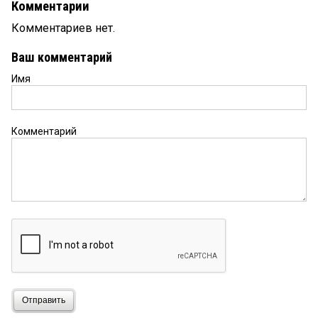
Комментарии
Комментариев нет.
Ваш комментарий
Имя
Комментарий
Отправить