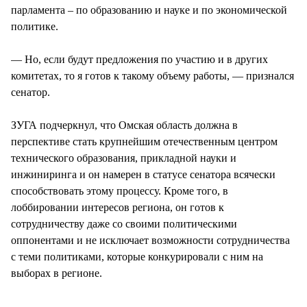
парламента – по образованию и науке и по экономической
политике.
— Но, если будут предложения по участию и в других
комитетах, то я готов к такому объему работы, — признался
сенатор.
ЗУГА подчеркнул, что Омская область должна в
перспективе стать крупнейшим отечественным центром
технического образования, прикладной науки и
инжиниринга и он намерен в статусе сенатора всячески
способствовать этому процессу. Кроме того, в
лоббировании интересов региона, он готов к
сотрудничеству даже со своими политическими
оппонентами и не исключает возможности сотрудничества
с теми политиками, которые конкурировали с ним на
выборах в регионе.