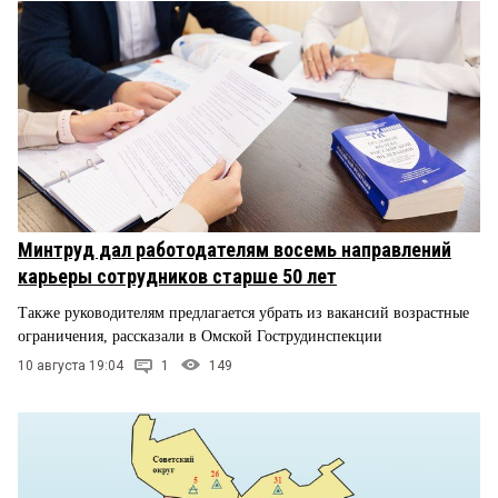
Минтруд дал работодателям восемь направлений
карьеры сотрудников старше 50 лет
Также руководителям предлагается убрать из вакансий возрастные
ограничения, рассказали в Омской Гострудинспекции
10 августа 19:04
1
149