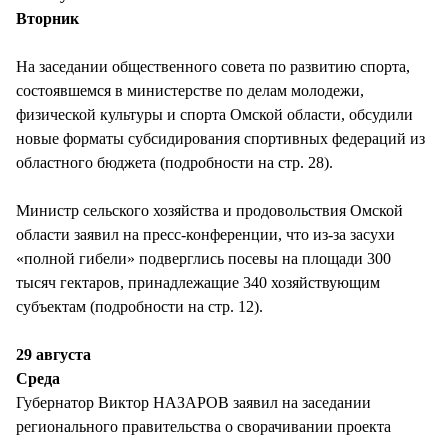
СТИЛЬ ЖИЗНИ
Вторник
На заседании общественного совета по развитию спорта,
состоявшемся в министерстве по делам молодежи,
физической культуры и спорта Омской области, обсудили
новые форматы субсидирования спортивных федераций из
областного бюджета (подробности на стр. 28).
Министр сельского хозяйства и продовольствия Омской
области заявил на пресс-конференции, что из-за засухи
«полной гибели» подверглись посевы на площади 300
тысяч гектаров, принадлежащие 340 хозяйствующим
субъектам (подробности на стр. 12).
29 августа
Среда
Губернатор Виктор НАЗАРОВ заявил на заседании
регионального правительства о сворачивании проекта