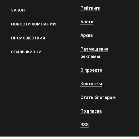
Рейтинги
ЗАКОН
Блоги
НОВОСТИ КОМПАНИЙ
Архив
ПРОИСШЕСТВИЯ
Размещение
СТИЛЬ ЖИЗНИ
рекламы
О проекте
Контакты
Стать блогером
Подписка
RSS