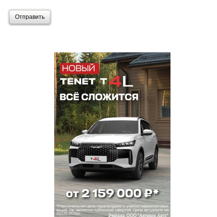
Отправить