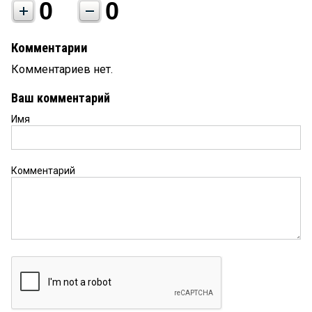
0
0
Комментарии
Комментариев нет.
Ваш комментарий
Имя
Комментарий