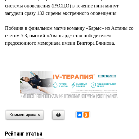
системы оповещения (РАСЦО) в течение пяти минут
загудели сразу 132 сирены экстренного оповещения.
Победив в финальном матче команду «Барыс» из Астаны со
счетом 5:3, омский «Авангард» стал победителем
предсезонного мемориала имени Виктора Блинова.
Комментировать
Рейтинг статьи