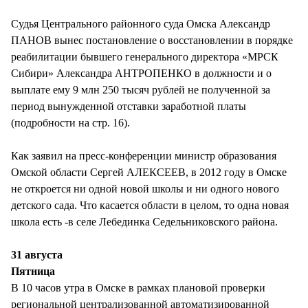
Судья Центрального районного суда Омска Александр
ПАНОВ вынес постановление о восстановлении в порядке
реабилитации бывшего генерального директора «МРСК
Сибири» Александра АНТРОПЕНКО в должности и о
выплате ему 9 млн 250 тысяч рублей не полученной за
период вынужденной отставки заработной платы
(подробности на стр. 16).
Как заявил на пресс-конференции министр образования
Омской области Сергей АЛЕКСЕЕВ, в 2012 году в Омске
не откроется ни одной новой школы и ни одного нового
детского сада. Что касается области в целом, то одна новая
школа есть -в селе Лебединка Седельниковского района.
31 августа
Пятница
В 10 часов утра в Омске в рамках плановой проверки
региональной централизованной автоматизированной