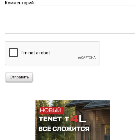
Комментарий
Отправить