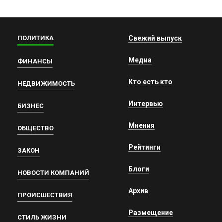
ПОЛИТИКА
Свежий выпуск
Медиа
ФИНАНСЫ
Кто есть кто
НЕДВИЖИМОСТЬ
Интервью
БИЗНЕС
Мнения
ОБЩЕСТВО
Рейтинги
ЗАКОН
Блоги
НОВОСТИ КОМПАНИЙ
Архив
ПРОИСШЕСТВИЯ
Размещение
СТИЛЬ ЖИЗНИ