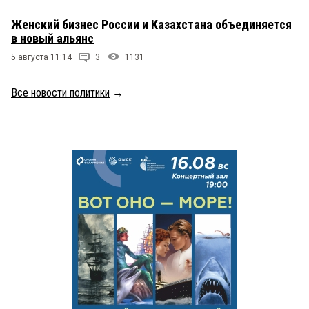
Женский бизнес России и Казахстана объединяется
в новый альянс
5 августа 11:14
3
1131
Все новости политики
→