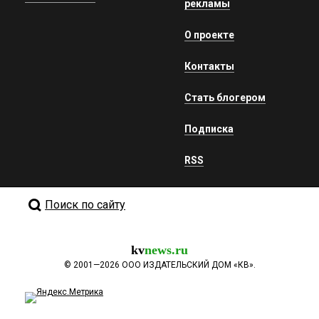
рекламы
О проекте
Контакты
Стать блогером
Подписка
RSS
Поиск по сайту
kv
news.ru
©
2001—2026
ООО ИЗДАТЕЛЬСКИЙ ДОМ «КВ».