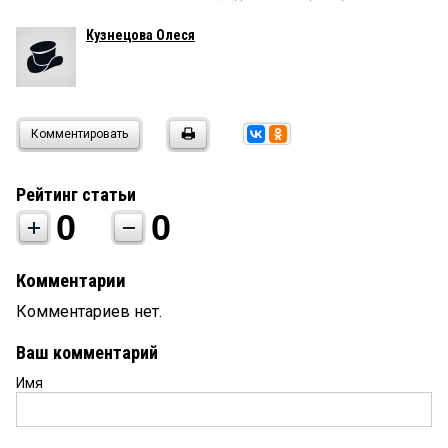
Кузнецова Олеся
Комментировать
Рейтинг статьи
0
0
Комментарии
Комментариев нет.
Ваш комментарий
Имя