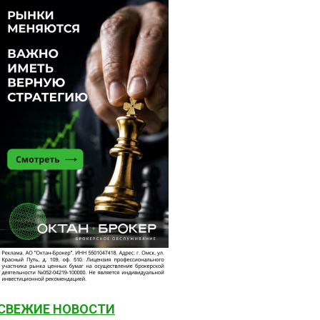
СВЕЖИЕ НОВОСТИ