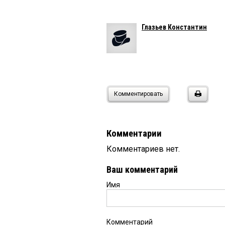
Глазьев Константин
Комментировать
Комментарии
Комментариев нет.
Ваш комментарий
Имя
Комментарий