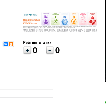
Рейтинг статьи
0
0