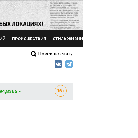
ИЙ
ПРОИСШЕСТВИЯ
СТИЛЬ ЖИЗНИ
Поиск по сайту
 94,8366