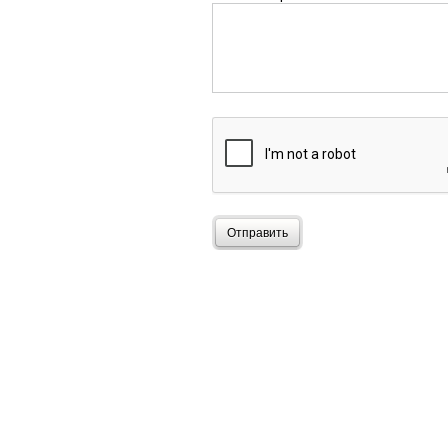
Отправить