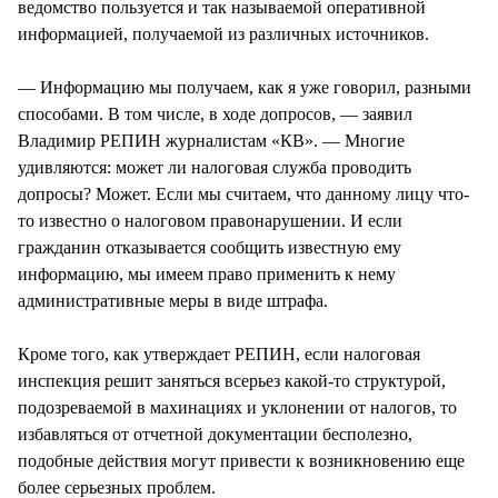
ведомство пользуется и так называемой оперативной
информацией, получаемой из различных источников.
— Информацию мы получаем, как я уже говорил, разными
способами. В том числе, в ходе допросов, — заявил
Владимир РЕПИН журналистам «КВ». — Многие
удивляются: может ли налоговая служба проводить
допросы? Может. Если мы считаем, что данному лицу что-
то известно о налоговом правонарушении. И если
гражданин отказывается сообщить известную ему
информацию, мы имеем право применить к нему
административные меры в виде штрафа.
Кроме того, как утверждает РЕПИН, если налоговая
инспекция решит заняться всерьез какой-то структурой,
подозреваемой в махинациях и уклонении от налогов, то
избавляться от отчетной документации бесполезно,
подобные действия могут привести к возникновению еще
более серьезных проблем.