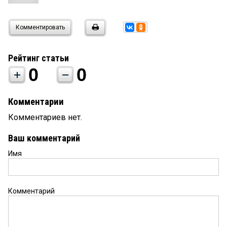
Комментировать
Рейтинг статьи
0
0
Комментарии
Комментариев нет.
Ваш комментарий
Имя
Комментарий