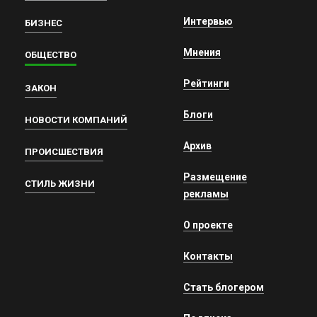
Интервью
БИЗНЕС
Мнения
ОБЩЕСТВО
Рейтинги
ЗАКОН
Блоги
НОВОСТИ КОМПАНИЙ
Архив
ПРОИСШЕСТВИЯ
Размещение
СТИЛЬ ЖИЗНИ
рекламы
О проекте
Контакты
Стать блогером