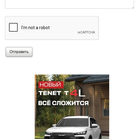
Отправить