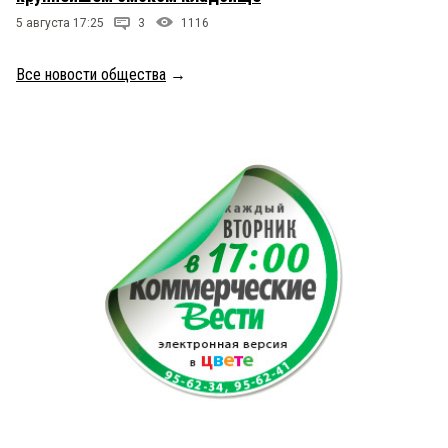
5 августа 17:25
3
1116
Все новости общества
→