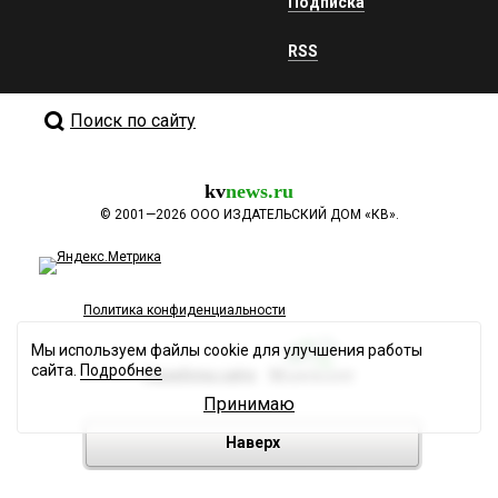
Подписка
RSS
Поиск по сайту
kv
news.ru
©
2001—2026
ООО ИЗДАТЕЛЬСКИЙ ДОМ «КВ».
Политика конфиденциальности
Мы используем файлы cookie для улучшения работы
сайта.
Подробнее
Разработка сайта
Принимаю
Наверх