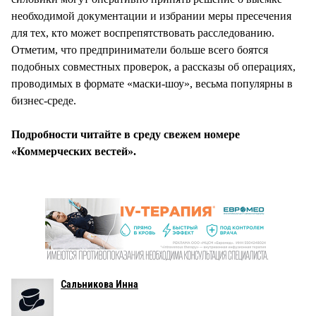
необходимой документации и избрании меры пресечения
для тех, кто может воспрепятствовать расследованию.
Отметим, что предприниматели больше всего боятся
подобных совместных проверок, а рассказы об операциях,
проводимых в формате «маски-шоу», весьма популярны в
бизнес-среде.
Подробности читайте в среду свежем номере
«Коммерческих вестей».
Сальникова Инна