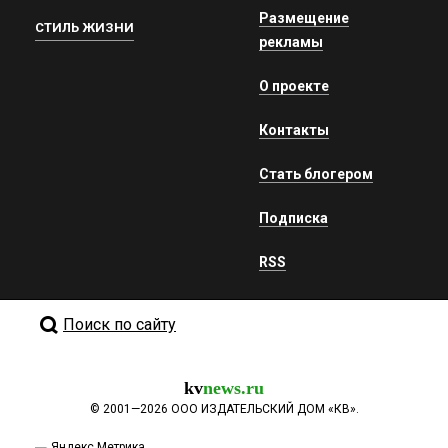
Размещение
СТИЛЬ ЖИЗНИ
рекламы
О проекте
Контакты
Стать блогером
Подписка
RSS
Поиск по сайту
kv
news.ru
©
2001—2026
ООО ИЗДАТЕЛЬСКИЙ ДОМ «КВ».