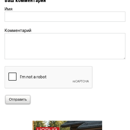
Ваш комментарий
Имя
Комментарий
Отправить