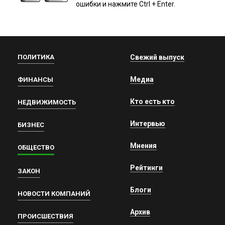
ошибки и нажмите Ctrl + Enter.
ПОЛИТИКА
Свежий выпуск
Медиа
ФИНАНСЫ
Кто есть кто
НЕДВИЖИМОСТЬ
Интервью
БИЗНЕС
Мнения
ОБЩЕСТВО
Рейтинги
ЗАКОН
Блоги
НОВОСТИ КОМПАНИЙ
Архив
ПРОИСШЕСТВИЯ