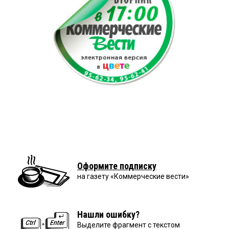
Оформите подписку
на газету «Коммерческие вести»
Нашли ошибку?
Выделите фрагмент с текстом