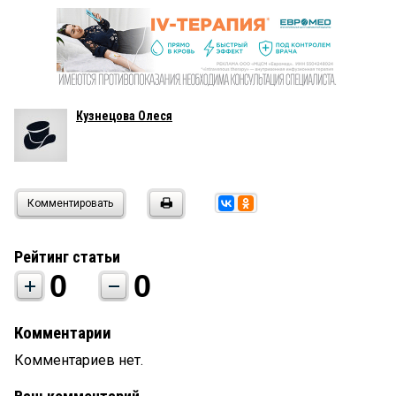
Кузнецова Олеся
Комментировать
Рейтинг статьи
0
0
Комментарии
Комментариев нет.