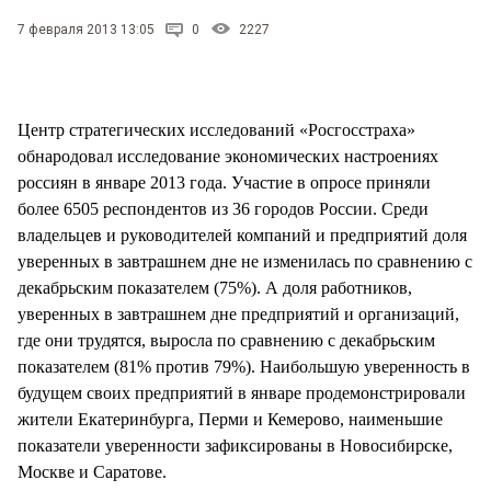
СТИЛЬ ЖИЗНИ
7 февраля 2013 13:05
0
2227
Центр стратегических исследований «Росгосстраха»
обнародовал исследование экономических настроениях
россиян в январе 2013 года. Участие в опросе приняли
более 6505 респондентов из 36 городов России. Среди
владельцев и руководителей компаний и предприятий доля
уверенных в завтрашнем дне не изменилась по сравнению с
декабрьским показателем (75%). А доля работников,
уверенных в завтрашнем дне предприятий и организаций,
где они трудятся, выросла по сравнению с декабрьским
показателем (81% против 79%). Наибольшую уверенность в
будущем своих предприятий в январе продемонстрировали
жители Екатеринбурга, Перми и Кемерово, наименьшие
показатели уверенности зафиксированы в Новосибирске,
Москве и Саратове.