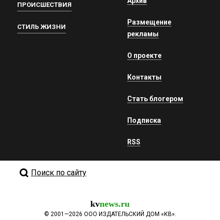
Архив
ПРОИСШЕСТВИЯ
Размещение
СТИЛЬ ЖИЗНИ
рекламы
О проекте
Контакты
Стать блогером
Подписка
RSS
Поиск по сайту
kv
news.ru
©
2001—2026
ООО ИЗДАТЕЛЬСКИЙ ДОМ «КВ».