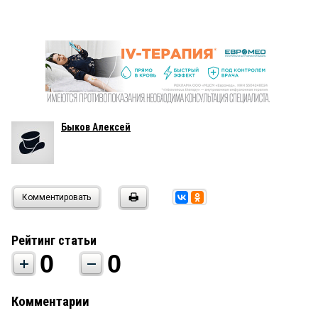
Быков Алексей
Комментировать
Рейтинг статьи
0
0
Комментарии