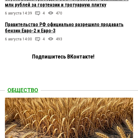
млн рублей за гортензии и тротуарную плитку
6 августа 14:39
4
470
Правительство РФ официально разрешило продавать
бензин Евро-2 и Евро-3
6 августа 14:00
4
493
Подпишитесь ВКонтакте!
ОБЩЕСТВО