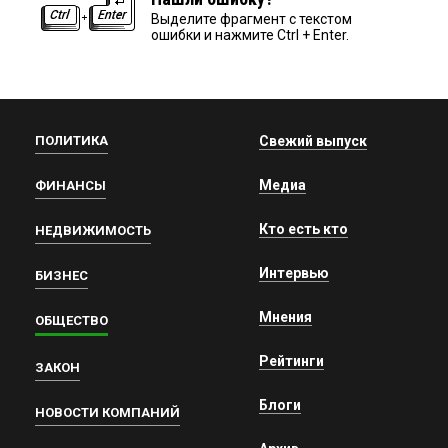
Выделите фрагмент с текстом
ошибки и нажмите Ctrl + Enter.
ПОЛИТИКА
Свежий выпуск
Медиа
ФИНАНСЫ
Кто есть кто
НЕДВИЖИМОСТЬ
Интервью
БИЗНЕС
Мнения
ОБЩЕСТВО
Рейтинги
ЗАКОН
Блоги
НОВОСТИ КОМПАНИЙ