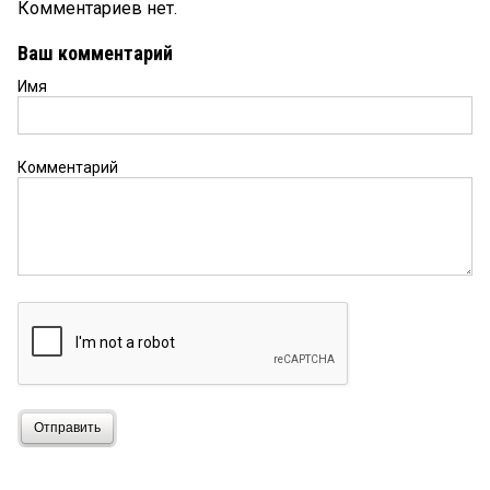
Комментариев нет.
Ваш комментарий
Имя
Комментарий
Отправить