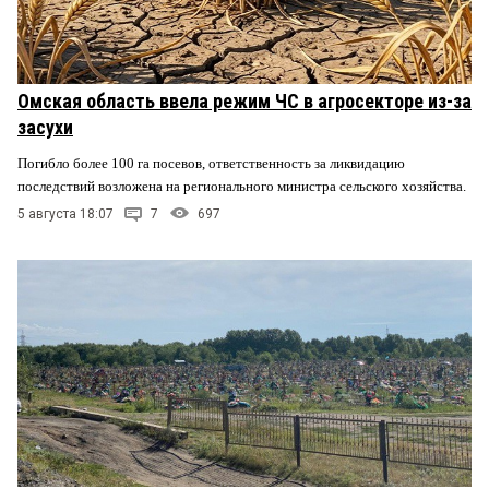
Омская область ввела режим ЧС в агросекторе из-за
засухи
Погибло более 100 га посевов, ответственность за ликвидацию
последствий возложена на регионального министра сельского хозяйства.
5 августа 18:07
7
697