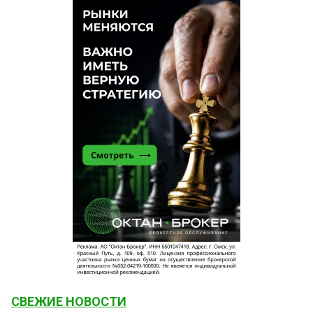
СВЕЖИЕ НОВОСТИ