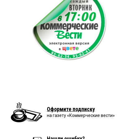
Оформите подписку
на газету «Коммерческие вести»
Нашли ошибку?