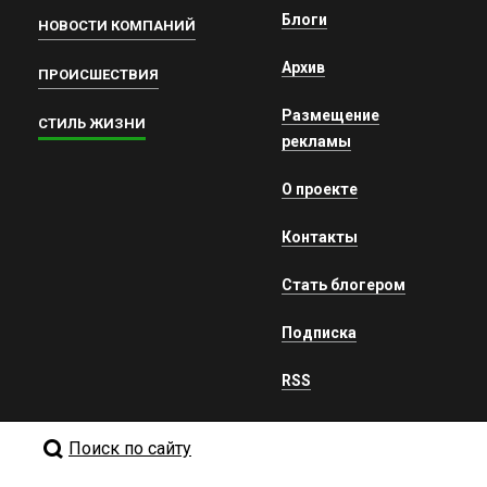
Блоги
НОВОСТИ КОМПАНИЙ
Архив
ПРОИСШЕСТВИЯ
Размещение
СТИЛЬ ЖИЗНИ
рекламы
О проекте
Контакты
Стать блогером
Подписка
RSS
Поиск по сайту