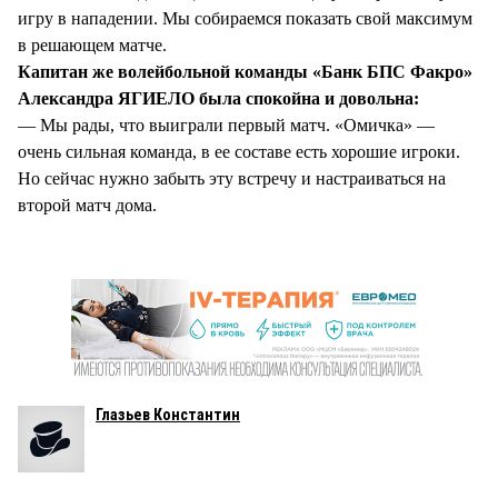
игру в нападении. Мы собираемся показать свой максимум
в решающем матче.
Капитан же волейбольной команды «Банк БПС Факро»
Александра ЯГИЕЛО была спокойна и довольна:
— Мы рады, что выиграли первый матч. «Омичка» —
очень сильная команда, в ее составе есть хорошие игроки.
Но сейчас нужно забыть эту встречу и настраиваться на
второй матч дома.
Глазьев Константин