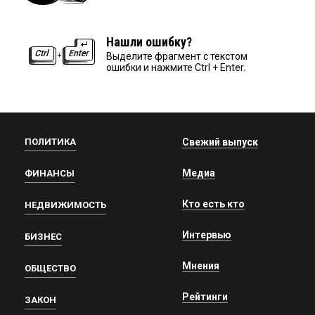
Нашли ошибку?
Выделите фрагмент с текстом
ошибки и нажмите Ctrl + Enter.
ПОЛИТИКА
Свежий выпуск
Медиа
ФИНАНСЫ
Кто есть кто
НЕДВИЖИМОСТЬ
Интервью
БИЗНЕС
Мнения
ОБЩЕСТВО
Рейтинги
ЗАКОН