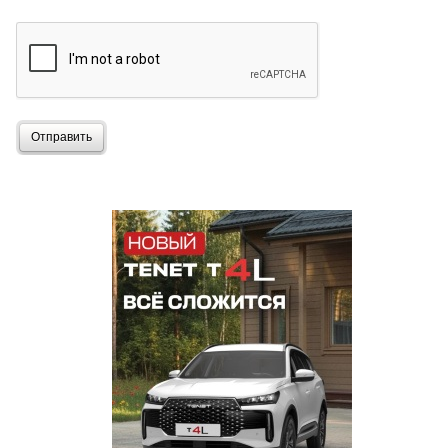
Отправить