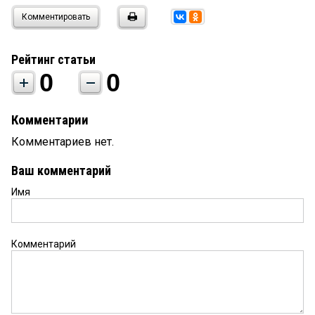
Комментировать
Рейтинг статьи
0
0
Комментарии
Комментариев нет.
Ваш комментарий
Имя
Комментарий