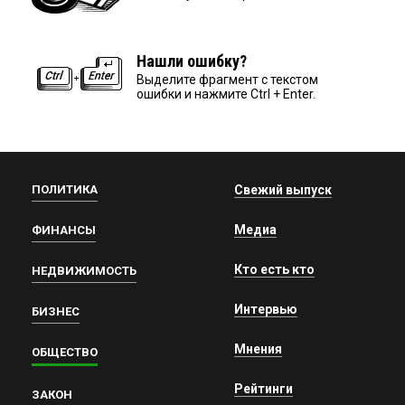
Нашли ошибку?
Выделите фрагмент с текстом
ошибки и нажмите Ctrl + Enter.
ПОЛИТИКА
Свежий выпуск
Медиа
ФИНАНСЫ
Кто есть кто
НЕДВИЖИМОСТЬ
Интервью
БИЗНЕС
Мнения
ОБЩЕСТВО
Рейтинги
ЗАКОН