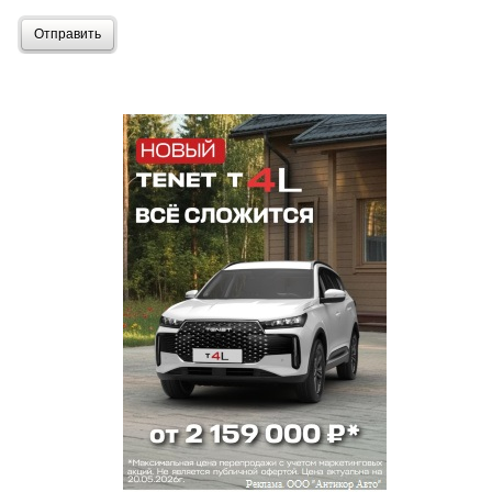
Отправить