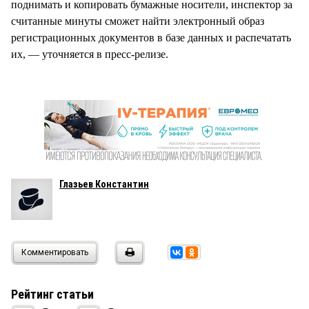
поднимать и копировать бумажные носители, инспектор за
считанные минуты сможет найти электронный образ
регистрационных документов в базе данных и распечатать
их, — уточняется в пресс-релизе.
Глазьев Константин
Комментировать
Рейтинг статьи