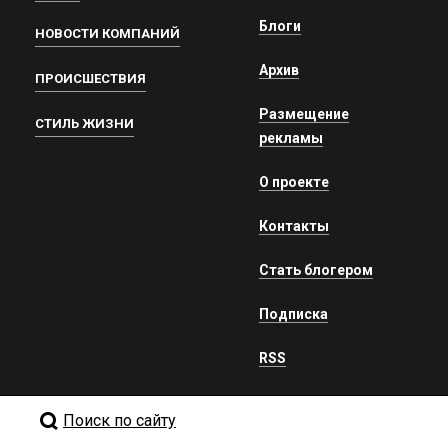
Блоги
НОВОСТИ КОМПАНИЙ
Архив
ПРОИСШЕСТВИЯ
Размещение
СТИЛЬ ЖИЗНИ
рекламы
О проекте
Контакты
Стать блогером
Подписка
RSS
Поиск по сайту