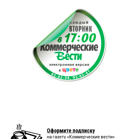
Оформите подписку
на газету «Коммерческие вести»