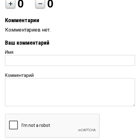
0
0
Комментарии
Комментариев нет.
Ваш комментарий
Имя
Комментарий