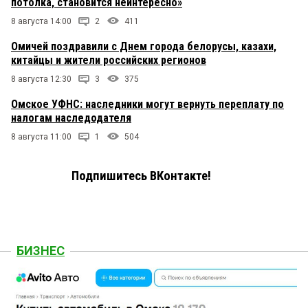
потолка, становится неинтересно»
8 августа 14:00
2
411
Омичей поздравили с Днем города белорусы, казахи,
китайцы и жители российских регионов
8 августа 12:30
3
375
Омское УФНС: наследники могут вернуть переплату по
налогам наследодателя
8 августа 11:00
1
504
Подпишитесь ВКонтакте!
БИЗНЕС