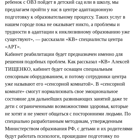
ребенок с ОВЗ пойдет в детский сад или в школу, мы
предлагаем пройти у нас в центре адаптационную
подготовку к образовательному процессу. Таких услуг в
нашем городе пока не оказывает никто, а проблемы и
трудности в адаптации к инклюзивному образованию уже
существуют», — рассказали «КВ» специалисты центра
«АРТ».
Кабинет реабилитации будет предназначен именно для
решения подобных проблем. Как рассказал «КВ» Алексей
ТИЩЕНКО, кабинет будет оснащен специальным
сенсорным оборудованием, и потому сотрудники центра
уже называют его «сенсорной комнатой». В «сенсорной
комнате» смогут нормализовать свое эмоциональное
состояние для дальнейших развивающих занятий даже те
дети с ограниченными возможностями здоровья, которые
не хотят и не умеют общаться с посторонними людьми. По
специально разработанным методикам, утвержденным
Министерством образования РФ, с детьми и их родителями
будут работать психологи, прошедшие подготовку по