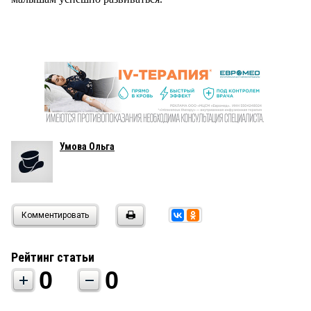
Умова Ольга
Комментировать
Рейтинг статьи
0
0