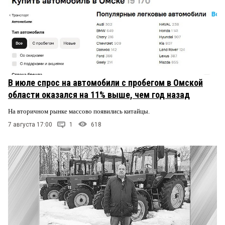
В июле спрос на автомобили с пробегом в Омской
области оказался на 11% выше, чем год назад
На вторичном рынке массово появились китайцы.
7 августа 17:00
1
618