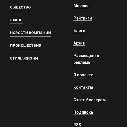
Мнения
ОБЩЕСТВО
Рейтинги
ЗАКОН
Блоги
НОВОСТИ КОМПАНИЙ
Архив
ПРОИСШЕСТВИЯ
Размещение
СТИЛЬ ЖИЗНИ
рекламы
О проекте
Контакты
Стать блогером
Подписка
RSS