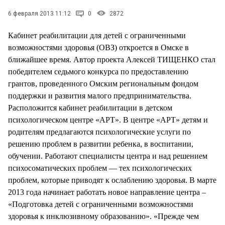
СТИЛЬ ЖИЗНИ
6 февраля 2013 11:12
0
2872
Кабинет реабилитации для детей с ограниченными
возможностями здоровья (ОВЗ) откроется в Омске в
ближайшее время. Автор проекта Алексей ТИЩЕНКО стал
победителем седьмого конкурса по предоставлению
грантов, проведенного Омским региональным фондом
поддержки и развития малого предпринимательства.
Расположится кабинет реабилитации в детском
психологическом центре «АРТ». В центре «АРТ» детям и
родителям предлагаются психологические услуги по
решению проблем в развитии ребенка, в воспитании,
обучении. Работают специалисты центра и над решением
психосоматических проблем — тех психологических
проблем, которые приводят к ослаблению здоровья. В марте
2013 года начинает работать новое направление центра –
«Подготовка детей с ограниченными возможностями
здоровья к инклюзивному образованию». «Прежде чем