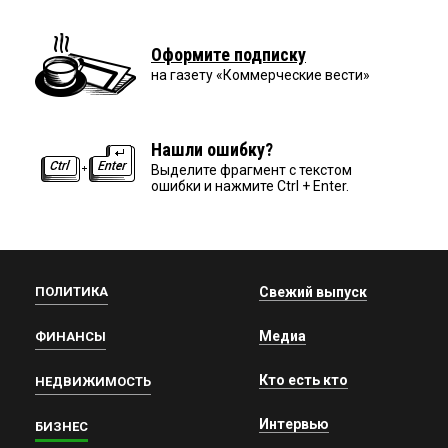
Оформите подписку
на газету «Коммерческие вести»
Нашли ошибку?
Выделите фрагмент с текстом
ошибки и нажмите Ctrl + Enter.
ПОЛИТИКА
Свежий выпуск
Медиа
ФИНАНСЫ
Кто есть кто
НЕДВИЖИМОСТЬ
Интервью
БИЗНЕС