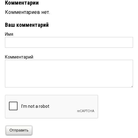
Комментарии
Комментариев нет.
Ваш комментарий
Имя
Комментарий
Отправить