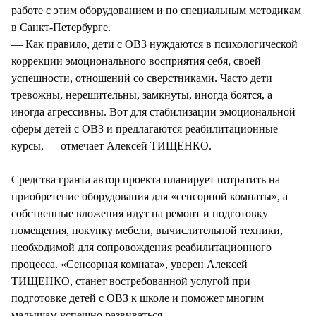
работе с этим оборудованием и по специальным методикам
в Санкт-Петербурге.
— Как правило, дети с ОВЗ нуждаются в психологической
коррекции эмоционального восприятия себя, своей
успешности, отношений со сверстниками. Часто дети
тревожны, нерешительны, замкнуты, иногда боятся, а
иногда агрессивны. Вот для стабилизации эмоциональной
сферы детей с ОВЗ и предлагаются реабилитационные
курсы, — отмечает Алексей ТИЩЕНКО.
Средства гранта автор проекта планирует потратить на
приобретение оборудования для «сенсорной комнаты», а
собственные вложения идут на ремонт и подготовку
помещения, покупку мебели, вычислительной техники,
необходимой для сопровождения реабилитационного
процесса. «Сенсорная комната», уверен Алексей
ТИЩЕНКО, станет востребованной услугой при
подготовке детей с ОВЗ к школе и поможет многим
малышам успешно развиваться.