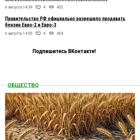
6 августа 14:39
4
432
Правительство РФ официально разрешило продавать
бензин Евро-2 и Евро-3
6 августа 14:00
4
454
Подпишитесь ВКонтакте!
ОБЩЕСТВО