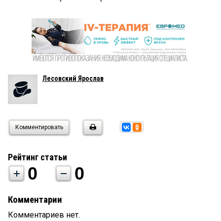
Лесовский Ярослав
Комментировать
Рейтинг статьи
0
0
Комментарии
Комментариев нет.