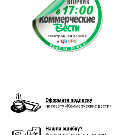
Оформите подписку
на газету «Коммерческие вести»
Нашли ошибку?
Выделите фрагмент с текстом