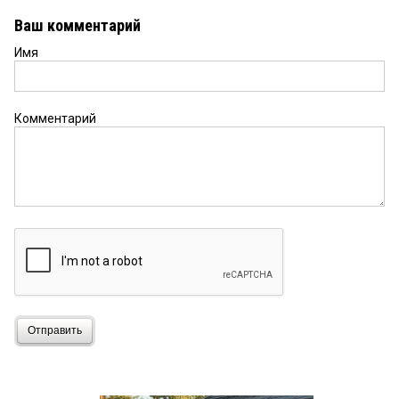
Ваш комментарий
Имя
Комментарий
Отправить