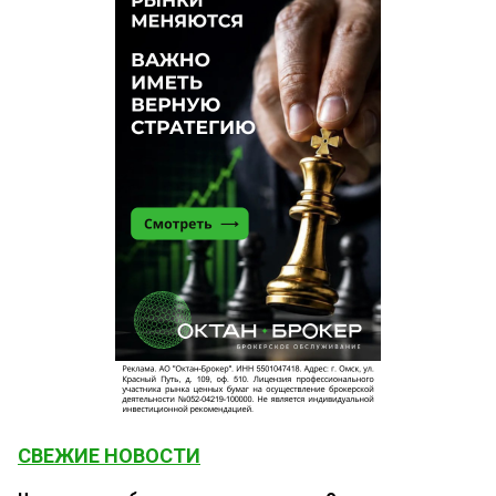
СВЕЖИЕ НОВОСТИ