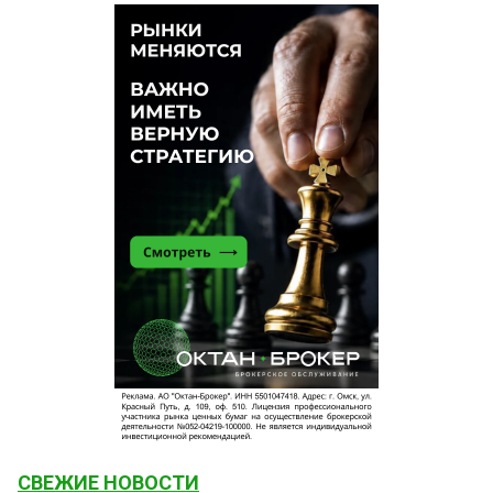
СВЕЖИЕ НОВОСТИ