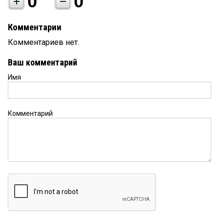
0
0
Комментарии
Комментариев нет.
Ваш комментарий
Имя
Комментарий