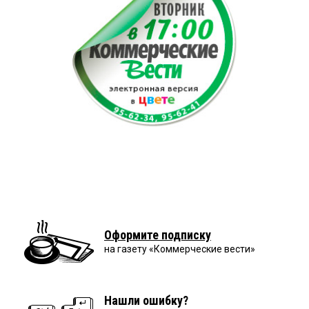
Оформите подписку
на газету «Коммерческие вести»
Нашли ошибку?