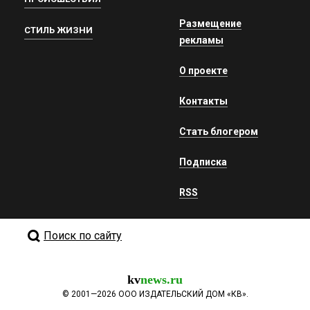
Размещение
СТИЛЬ ЖИЗНИ
рекламы
О проекте
Контакты
Стать блогером
Подписка
RSS
Поиск по сайту
kv
news.ru
©
2001—2026
ООО ИЗДАТЕЛЬСКИЙ ДОМ «КВ».