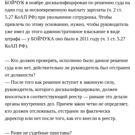
БОЙЧУК в ноябре дисквалифицирован по решению суда на
один год за несвоевременную выплату зарплаты (ч. 2 ст.
5.27 КоАП РФ) при увольнении сотрудника. Чтобы
привлечь по этому основанию, нужно, чтобы руководитель
уже имел до этого административное взыскание в виде
штрафа — у БОЙЧУКА оно было в 2011 году (ч. 1 ст. 5.27
КоАП РФ).
— Кто должен проверять, исполнено было данное решение
суда или нет, действительно ли руководитель был отстранен
от должности?
— После того как решение вступит в законную силу,
руководитель, которого дисквалифицировали, должен
вноситься в соответствующий реестр — раньше это делали
органы внутренних дел. Причем закон четко не определяет,
кто должен отслеживать, отстранен ли фактически
директор или нет после того, как его внесли в реестр.
— Разве не судебные приставы?