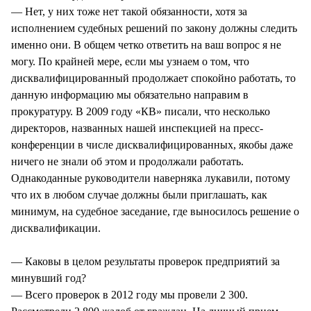
— Нет, у них тоже нет такой обязанности, хотя за
исполнением судебных решений по закону должны следить
именно они. В общем четко ответить на ваш вопрос я не
могу. По крайней мере, если мы узнаем о том, что
дисквалифицированный продолжает спокойно работать, то
данную информацию мы обязательно направим в
прокуратуру. В 2009 году «КВ» писали, что несколько
директоров, названных нашей инспекцией на пресс-
конференции в числе дисквалифицированных, якобы даже
ничего не знали об этом и продолжали работать.
Однакоданные руководители наверняка лукавили, потому
что их в любом случае должны были приглашать, как
минимум, на судебное заседание, где выносилось решение о
дисквалификации.
— Каковы в целом результаты проверок предприятий за
минувший год?
— Всего проверок в 2012 году мы провели 2 300.