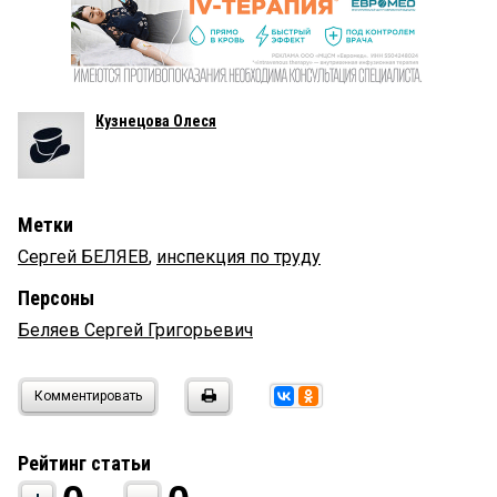
Кузнецова Олеся
Метки
Сергей БЕЛЯЕВ
,
инспекция по труду
Персоны
Беляев Сергей Григорьевич
Комментировать
Рейтинг статьи