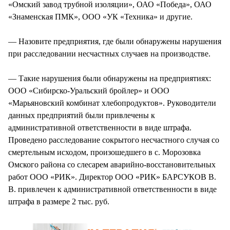
«Омский завод трубной изоляции», ОАО «Победа», ОАО
«Знаменская ПМК», ООО «УК «Техника» и другие.
— Назовите предприятия, где были обнаружены нарушения
при расследовании несчастных случаев на производстве.
— Такие нарушения были обнаружены на предприятиях:
ООО «Сибирско-Уральский бройлер» и ООО
«Марьяновский комбинат хлебопродуктов». Руководители
данных предприятий были привлечены к
административной ответственности в виде штрафа.
Проведено расследование сокрытого несчастного случая со
смертельным исходом, произошедшего в с. Морозовка
Омского района со слесарем аварийно-восстановительных
работ ООО «РИК». Директор ООО «РИК» БАРСУКОВ В.
В. привлечен к административной ответственности в виде
штрафа в размере 2 тыс. руб.