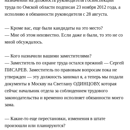
назначении на должность руководителя Госинспекции
труда по Омской области подписан 23 ноября 2012 года, а
исполняю я обязанности руководителя с 28 августа.
— Кроме вас, еще были кандидаты на это место?
— Мне об этом неизвестно. Если даже и были, то это не со
мной обсуждалось.
— Кого назначили вашими заместителями?
— Заместитель по охране труда остался прежний — Сергей
ПИСАРЕВ. Заместитель по правовым вопросам пока не
утвержден — эту должность занимал я, а теперь мы подали
документы в Москву на Светлану ОДИНЦОВУ, которая
сейчас начальник отдела за соблюдением трудового
законодательства и временно исполняет обязанности моего
зама.
— Какие-то еще перестановки, изменения в штате
произошли или планируются?