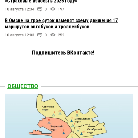
«Страховые взносы в 2026 году»
10 августа 12:34
0
197
В Омске на трое суток изменят схему движения 17
маршрутов автобусов и троллейбусов
10 августа 12:03
0
252
Подпишитесь ВКонтакте!
ОБЩЕСТВО