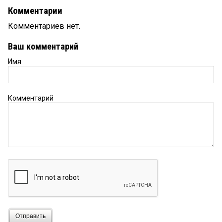
Комментарии
Комментариев нет.
Ваш комментарий
Имя
Комментарий
Отправить