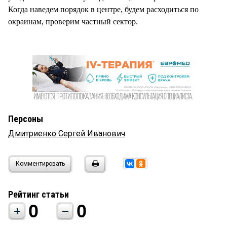
Когда наведем порядок в центре, будем расходиться по
окраинам, проверим частный сектор.
Персоны
Дмитриенко Сергей Иванович
Комментировать
Рейтинг статьи
0
0