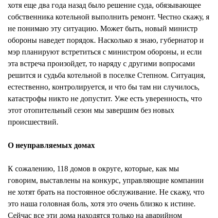
хотя еще два года назад было решение суда, обязывающее
собственника котельной выполнить ремонт. Честно скажу, я
не понимаю эту ситуацию. Может быть, новый министр
обороны наведет порядок. Насколько я знаю, губернатор и
мэр планируют встретиться с министром обороны, и если
эта встреча произойдет, то наряду с другими вопросами
решится и судьба котельной в поселке Степном. Ситуация,
естественно, контролируется, и что бы там ни случилось,
катастрофы никто не допустит. Уже есть уверенность, что
этот отопительный сезон мы завершим без новых
происшествий.
О неуправляемых домах
К сожалению, 118 домов в округе, которые, как мы
говорим, выставлены на конкурс, управляющие компании
не хотят брать на постоянное обслуживание. Не скажу, что
это наша головная боль, хотя это очень близко к истине.
Сейчас все эти дома находятся только на аварийном