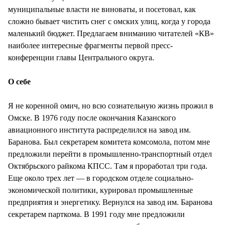
муниципальные власти не виноваты, и посетовал, как
сложно бывает чистить снег с омских улиц, когда у города
маленький бюджет. Предлагаем вниманию читателей «КВ»
наиболее интересные фрагменты первой пресс-
конференции главы Центрального округа.
О себе
Я не коренной омич, но всю сознательную жизнь прожил в
Омске. В 1976 году после окончания Казанского
авиационного института распределился на завод им.
Баранова. Был секретарем комитета комсомола, потом мне
предложили перейти в промышленно-транспортный отдел
Октябрьского райкома КПСС. Там я проработал три года.
Еще около трех лет — в городском отделе социально-
экономической политики, курировал промышленные
предприятия и энергетику. Вернулся на завод им. Баранова
секретарем парткома. В 1991 году мне предложили