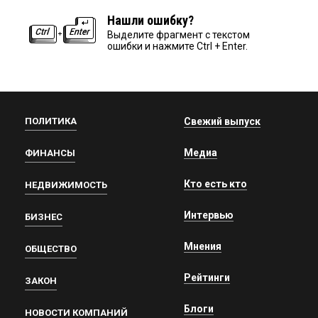
Нашли ошибку?
Выделите фрагмент с текстом
ошибки и нажмите Ctrl + Enter.
ПОЛИТИКА
Свежий выпуск
Медиа
ФИНАНСЫ
Кто есть кто
НЕДВИЖИМОСТЬ
Интервью
БИЗНЕС
Мнения
ОБЩЕСТВО
Рейтинги
ЗАКОН
Блоги
НОВОСТИ КОМПАНИЙ