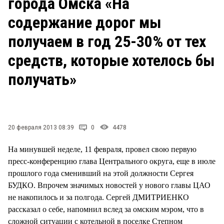
города Омска «На
содержание дорог мы
получаем в год 25-30% от тех
средств, которые хотелось бы
получать»
20 февраля 2013 08:39
0
4478
На минувшей неделе, 11 февраля, провел свою первую
пресс-конференцию глава Центрального округа, еще в июле
прошлого года сменивший на этой должности Сергея
БУДКО. Впрочем значимых новостей у нового главы ЦАО
не накопилось и за полгода. Сергей ДМИТРИЕНКО
рассказал о себе, напомнил вслед за омским мэром, что в
сложной ситуации с котельной в поселке Степном