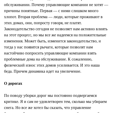
обслуживании. Почему управляющие компании не хотят —
причины понятные. Первая — с ними слишком много
хлопот. Вторая проблема — люди, которые проживают в
этих домах, они, попросту говоря, не платят.
Законодательство сегодня не позволяет нам активно влиять
на этот процесс, но мы все же надеемся на положительные
изменения. Может быть, изменится законодательство, и
тогда у нас появятся рычаги, которые позволят нам
настойчиво попросить управляющие компании взять
проблемные дома на обслуживание. К сожалению,
физический износ этих домов усиливается. И это наша
беда. Причем динамика идет на увеличение.
О дорогах
По поводу уборки дорог мы постоянно подвергаемся
критике. Я и сам не удовлетворен тем, сколько мы убираем
снега. Но все же хотел бы сказать, что управление