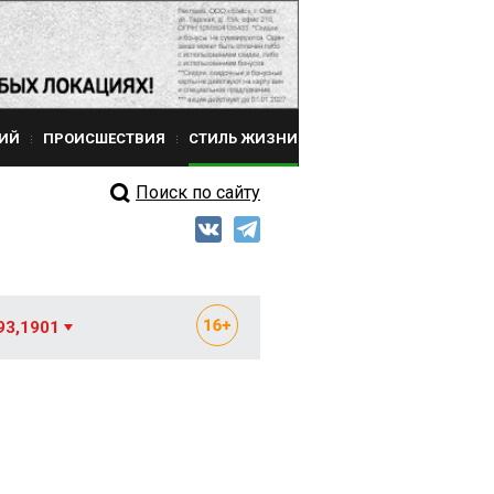
ИЙ
ПРОИСШЕСТВИЯ
СТИЛЬ ЖИЗНИ
Поиск по сайту
93,1901