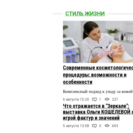
СТИЛЬ ЖИЗНИ
Современные косметологиче
процедуры: возможности и
особенности
Комплексный подход к уходу за кожей
6 августа 15:20
1
227
Что отражается в "Зеркале":
выставка Ольги КОШЕЛЕВОЙ 
игрой фактур и значений
5 августа 13:58
0
603