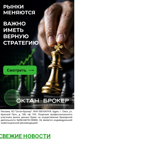
СВЕЖИЕ НОВОСТИ