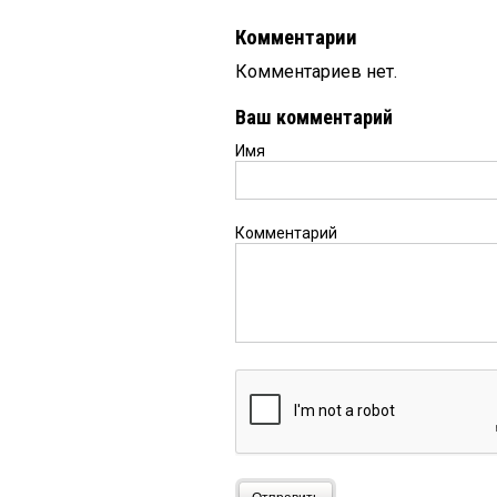
Комментарии
Комментариев нет.
Ваш комментарий
Имя
Комментарий