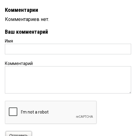
Комментарии
Комментариев нет.
Ваш комментарий
Имя
Комментарий
Отправить