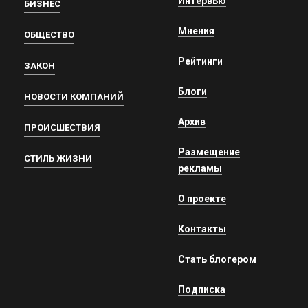
Интервью
БИЗНЕС
Мнения
ОБЩЕСТВО
Рейтинги
ЗАКОН
Блоги
НОВОСТИ КОМПАНИЙ
Архив
ПРОИСШЕСТВИЯ
Размещение
СТИЛЬ ЖИЗНИ
рекламы
О проекте
Контакты
Стать блогером
Подписка