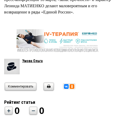
Леонида МАТИЕНКО делают маловероятным и его
возвращение в ряды «Единой России».
Умова Ольга
Комментировать
Рейтинг статьи
0
0