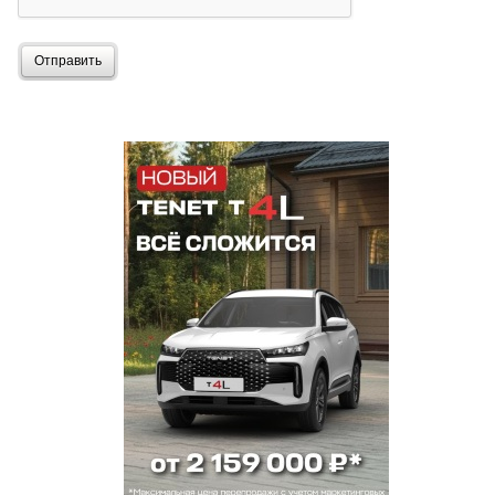
Отправить