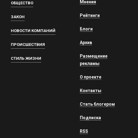
Мнения
ОБЩЕСТВО
Рейтинги
ЗАКОН
Блоги
НОВОСТИ КОМПАНИЙ
Архив
ПРОИСШЕСТВИЯ
Размещение
СТИЛЬ ЖИЗНИ
рекламы
О проекте
Контакты
Стать блогером
Подписка
RSS