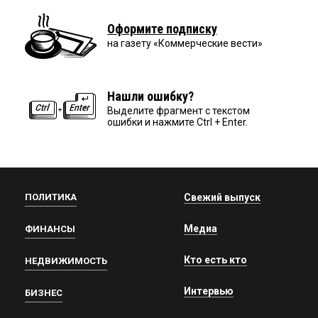
Оформите подписку
на газету «Коммерческие вести»
Нашли ошибку?
Выделите фрагмент с текстом
ошибки и нажмите Ctrl + Enter.
ПОЛИТИКА
Свежий выпуск
Медиа
ФИНАНСЫ
Кто есть кто
НЕДВИЖИМОСТЬ
Интервью
БИЗНЕС