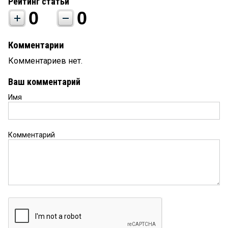
Рейтинг статьи
0
0
Комментарии
Комментариев нет.
Ваш комментарий
Имя
Комментарий