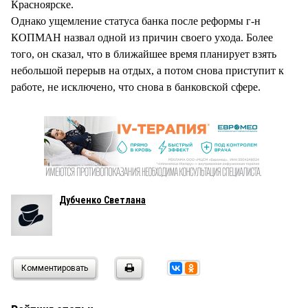
Красноярске.
Однако ущемление статуса банка после реформы г-н
КОПМАН назвал одной из причин своего ухода. Более
того, он сказал, что в ближайшее время планирует взять
небольшой перерыв на отдых, а потом снова приступит к
работе, не исключено, что снова в банковской сфере.
Дубченко Светлана
Комментировать