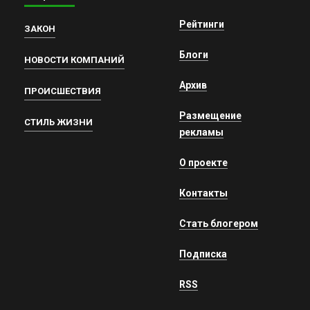
Рейтинги
ЗАКОН
Блоги
НОВОСТИ КОМПАНИЙ
Архив
ПРОИСШЕСТВИЯ
Размещение
СТИЛЬ ЖИЗНИ
рекламы
О проекте
Контакты
Стать блогером
Подписка
RSS