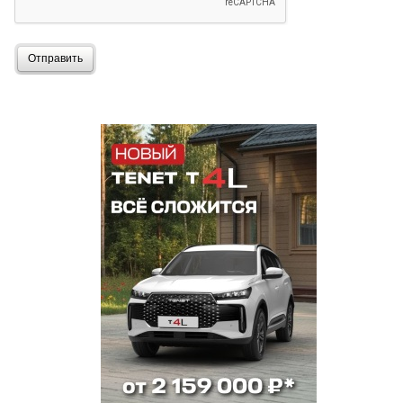
Отправить