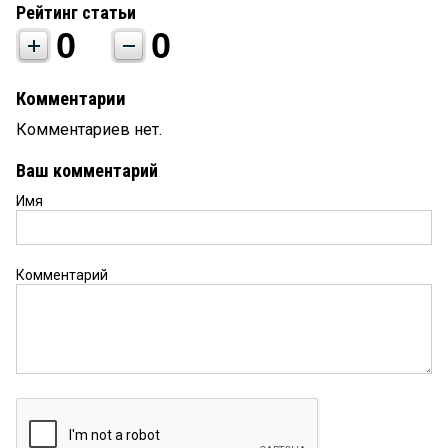
Рейтинг статьи
0
0
Комментарии
Комментариев нет.
Ваш комментарий
Имя
Комментарий