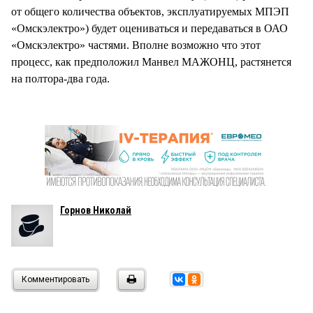
от общего количества объектов, эксплуатируемых МПЭП
«Омскэлектро») будет оцениваться и передаваться в ОАО
«Омскэлектро» частями. Вполне возможно что этот
процесс, как предположил Манвел МАЖОНЦ, растянется
на полтора-два года.
Горнов Николай
Комментировать