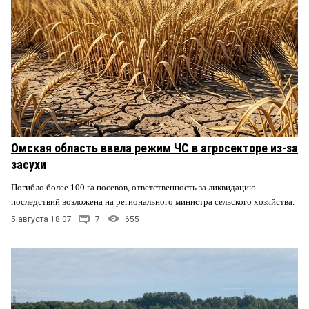
Омская область ввела режим ЧС в агросекторе из-за
засухи
Погибло более 100 га посевов, ответственность за ликвидацию
последствий возложена на регионального министра сельского хозяйства.
5 августа 18:07
7
655