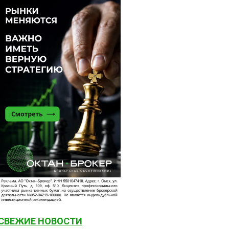
СВЕЖИЕ НОВОСТИ