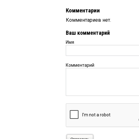
Комментарии
Комментариев нет.
Ваш комментарий
Имя
Комментарий