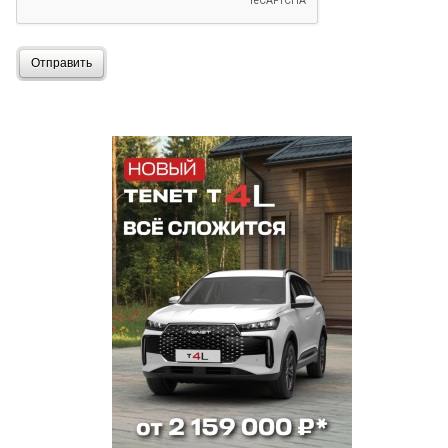
Отправить