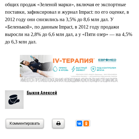
общих продаж «Зеленой марки», включая ее экспортные
поставки, зафиксировал и журнал Impact: по его оценке, в
2012 году они снизились на 3,5% до 8,6 млн дал. У
«Беленькой», по данным Impact, в 2012 году продажи
выросли на 2,8% до 6,6 млн дал, а у «Пяти озер» — на 4,5%
до 6,3 млн дал.
Быков Алексей
Комментировать