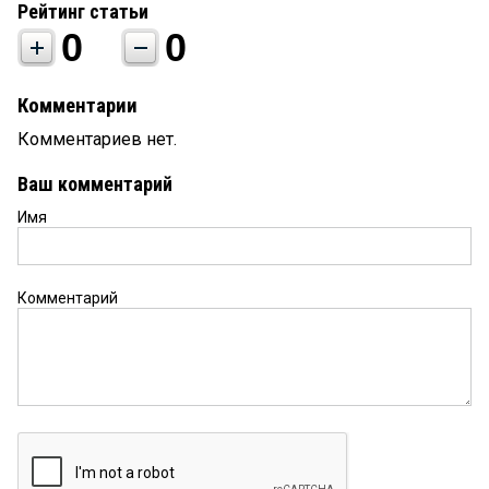
Рейтинг статьи
0
0
Комментарии
Комментариев нет.
Ваш комментарий
Имя
Комментарий