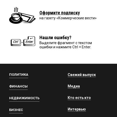
Оформите подписку
на газету «Коммерческие вести»
Нашли ошибку?
Выделите фрагмент с текстом
ошибки и нажмите Ctrl + Enter.
ПОЛИТИКА
Свежий выпуск
Медиа
ФИНАНСЫ
Кто есть кто
НЕДВИЖИМОСТЬ
Интервью
БИЗНЕС