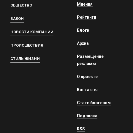
Мнения
ОБЩЕСТВО
Рейтинги
ЗАКОН
Блоги
НОВОСТИ КОМПАНИЙ
Архив
ПРОИСШЕСТВИЯ
Размещение
СТИЛЬ ЖИЗНИ
рекламы
О проекте
Контакты
Стать блогером
Подписка
RSS