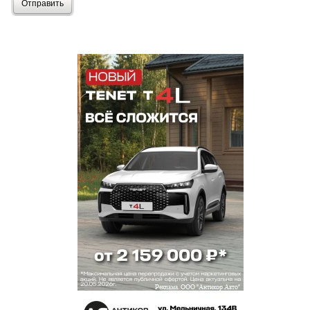
Отправить