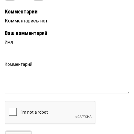
Комментарии
Комментариев нет.
Ваш комментарий
Имя
Комментарий