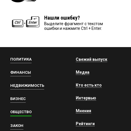
Нашли ошибку?
Выделите фрагмент с текстом
ошибки и нажмите Ctrl + Enter.
ПОЛИТИКА
Свежий выпуск
Медиа
ФИНАНСЫ
Кто есть кто
НЕДВИЖИМОСТЬ
Интервью
БИЗНЕС
Мнения
ОБЩЕСТВО
Рейтинги
ЗАКОН