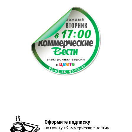
Оформите подписку
на газету «Коммерческие вести»