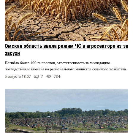
Омская область ввела режим ЧС в агросекторе из-за
засухи
Погибло более 100 га посевов, ответственность за ликвидацию
последствий возложена на регионального министра сельского хозяйства.
5 августа 18:07
7
734