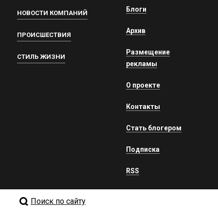
Блоги
НОВОСТИ КОМПАНИЙ
Архив
ПРОИСШЕСТВИЯ
Размещение
СТИЛЬ ЖИЗНИ
рекламы
О проекте
Контакты
Стать блогером
Подписка
RSS
Поиск по сайту