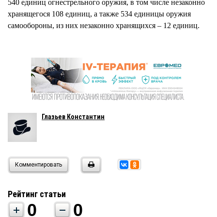
540 единиц огнестрельного оружия, в том числе незаконно
хранящегося 108 единиц, а также 534 единицы оружия
самообороны, из них незаконно хранящихся – 12 единиц.
Глазьев Константин
Комментировать
Рейтинг статьи
0
0