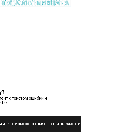
у?
ент с текстом ошибки и
nter.
ИЙ
ПРОИСШЕСТВИЯ
СТИЛЬ ЖИЗНИ