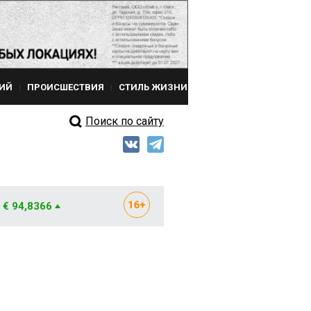
ИЙ
ПРОИСШЕСТВИЯ
СТИЛЬ ЖИЗНИ
Поиск по сайту
€ 94,8366