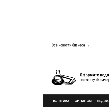
Все новости бизнеса
→
Оформите подп
на газету «Комме
ПОЛИТИКА
ФИНАНСЫ
НЕДВИ