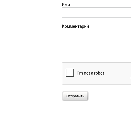
Имя
Комментарий
Отправить