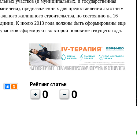
льных участков (и муниципальных, и государственная
граничена), предназначенных для предоставления льготным
ального жилищного строительства, по состоянию на 16
9 единиц. К июлю 2013 года должны быть сформированы еще
 участков сформируют во второй половине текущего года.
Рейтинг статьи
0
0