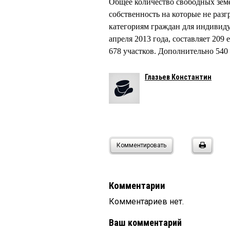
Общее количество свободных земе
собственность на которые не раз
категориям граждан для индивиду
апреля 2013 года, составляет 20
678 участков. Дополнительно 540
Глазьев Константин
Комментировать
Комментарии
Комментариев нет.
Ваш комментарий