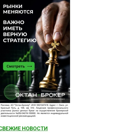
СВЕЖИЕ НОВОСТИ