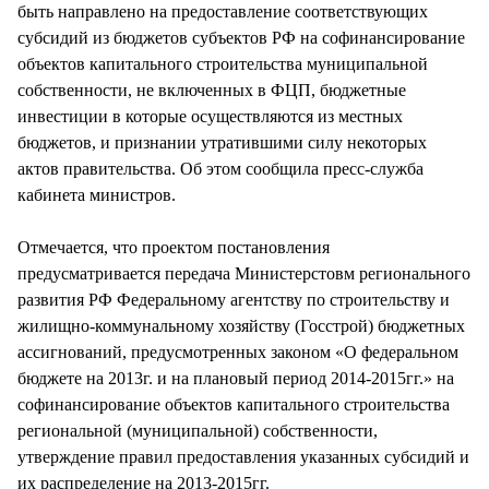
быть направлено на предоставление соответствующих
субсидий из бюджетов субъектов РФ на софинансирование
объектов капитального строительства муниципальной
собственности, не включенных в ФЦП, бюджетные
инвестиции в которые осуществляются из местных
бюджетов, и признании утратившими силу некоторых
актов правительства. Об этом сообщила пресс-служба
кабинета министров.
Отмечается, что проектом постановления
предусматривается передача Министерстовм регионального
развития РФ Федеральному агентству по строительству и
жилищно-коммунальному хозяйству (Госстрой) бюджетных
ассигнований, предусмотренных законом «О федеральном
бюджете на 2013г. и на плановый период 2014-2015гг.» на
софинансирование объектов капитального строительства
региональной (муниципальной) собственности,
утверждение правил предоставления указанных субсидий и
их распределение на 2013-2015гг.