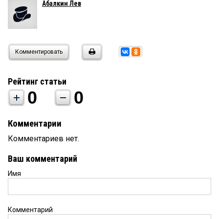
Абалкин Лев
Комментировать
Рейтинг статьи
0
0
Комментарии
Комментариев нет.
Ваш комментарий
Имя
Комментарий