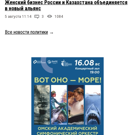
Женский бизнес России и Казахстана объединяется
в новый альянс
5 августа 11:14
3
1084
Все новости политики
→