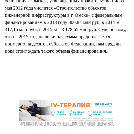
основания г. Омска», утвержденных правительство РФ 31
мая 2012 года числится «Строительство объектов
инженерной инфраструктуры в г. Омске» с федеральным
финансированием в 2013 году 300,84 млн руб, в 2014-м –
317,15 млн руб., в 2015-м – 3 178,65 млн руб. Судя по тому,
что на 2015 год аналогичная сумма предполагается
примерно на десяток субъектов Федерации, нам вряд ли
пока стоит ждать такого объема финансирования.