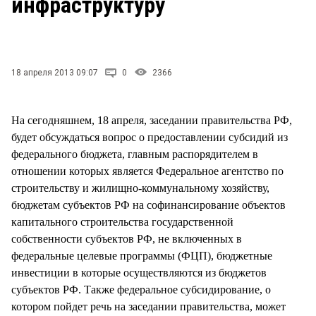
инфраструктуру
СТИЛЬ ЖИЗНИ
18 апреля 2013 09:07
0
2366
На сегодняшнем, 18 апреля, заседании правительства РФ,
будет обсуждаться вопрос о предоставлении субсидий из
федерального бюджета, главным распорядителем в
отношении которых является Федеральное агентство по
строительству и жилищно-коммунальному хозяйству,
бюджетам субъектов РФ на софинансирование объектов
капитального строительства государственной
собственности субъектов РФ, не включенных в
федеральные целевые программы (ФЦП), бюджетные
инвестиции в которые осуществляются из бюджетов
субъектов РФ. Также федеральное субсидирование, о
котором пойдет речь на заседании правительства, может