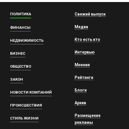
ПОЛИТИКА
Свежий выпуск
Медиа
ФИНАНСЫ
Кто есть кто
НЕДВИЖИМОСТЬ
Интервью
БИЗНЕС
Мнения
ОБЩЕСТВО
Рейтинги
ЗАКОН
Блоги
НОВОСТИ КОМПАНИЙ
Архив
ПРОИСШЕСТВИЯ
Размещение
СТИЛЬ ЖИЗНИ
рекламы