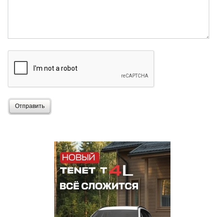
Отправить