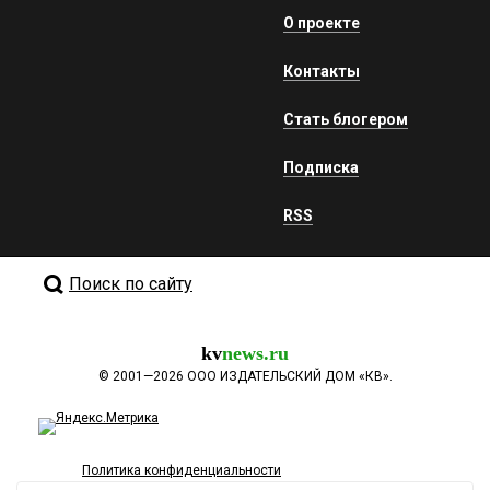
О проекте
Контакты
Стать блогером
Подписка
RSS
Поиск по сайту
kv
news.ru
©
2001—2026
ООО ИЗДАТЕЛЬСКИЙ ДОМ «КВ».
Политика конфиденциальности