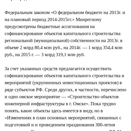
Федеральным законом «О федеральном бюджете на 2013г. и
на плановый период 2014-2015гг.» Минрегиону
предусмотрены бюджетные ассигнования на
софинансирование объектов капитального строительства
региональной (муниципальной) собственности на 2013г. в
объеме 2 млрд 80,4 млн руб., на 2014г. — 1 млрд 354,4 млн
руб., на 2015 г. — 3 млрд 319,1 млн руб.
За счет указанных средств предлагается осуществить
софинансирование объектов капитального строительства и
мероприятий (укрупненных инвестиционных проектов) в
ряде субъектов РФ. Среди других, в частности, перечислено
и одно омское мероприятие — «Строительство объектов
инженерной инфраструктуры в г. Омске». Пока трудно
понять, какие объекты здесь имеется в виду, но в
«Изменениях в план основных мероприятий, связанных с
подготовкой и и проведением празднования 300-летия