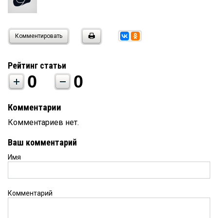
Комментировать
Рейтинг статьи
0
0
Комментарии
Комментариев нет.
Ваш комментарий
Имя
Комментарий