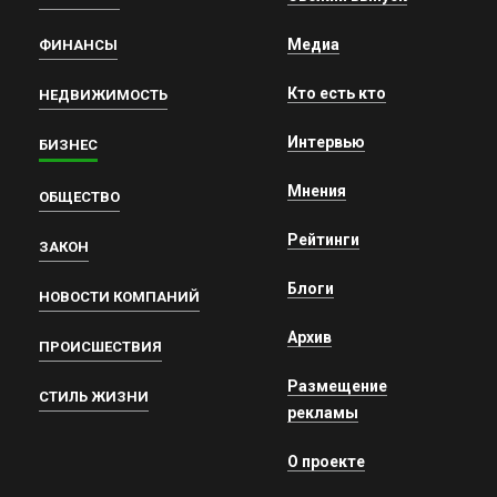
Медиа
ФИНАНСЫ
Кто есть кто
НЕДВИЖИМОСТЬ
Интервью
БИЗНЕС
Мнения
ОБЩЕСТВО
Рейтинги
ЗАКОН
Блоги
НОВОСТИ КОМПАНИЙ
Архив
ПРОИСШЕСТВИЯ
Размещение
СТИЛЬ ЖИЗНИ
рекламы
О проекте