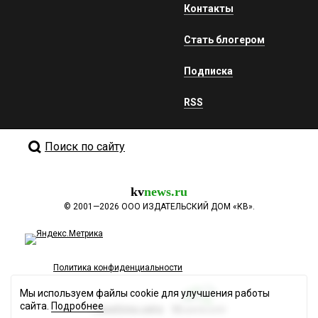
Контакты
Стать блогером
Подписка
RSS
Поиск по сайту
kv
news.ru
©
2001—2026
ООО ИЗДАТЕЛЬСКИЙ ДОМ «КВ».
Политика конфиденциальности
Мы используем файлы cookie для улучшения работы
сайта.
Подробнее
Разработка сайта