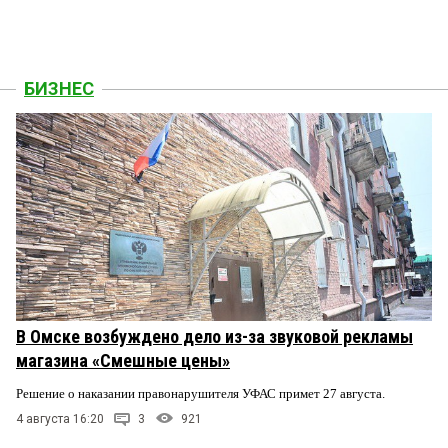
БИЗНЕС
В Омске возбуждено дело из-за звуковой рекламы
магазина «Смешные цены»
Решение о наказании правонарушителя УФАС примет 27 августа.
4 августа 16:20
3
921