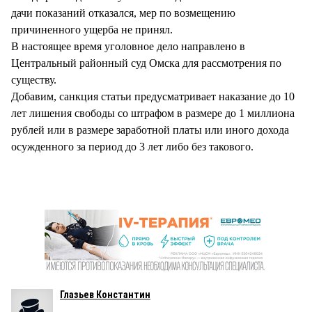
дачи показаний отказался, мер по возмещению
причиненного ущерба не принял.
В настоящее время уголовное дело направлено в
Центральный районный суд Омска для рассмотрения по
существу.
Добавим, санкция статьи предусматривает наказание до 10
лет лишения свободы со штрафом в размере до 1 миллиона
рублей или в размере заработной платы или иного дохода
осужденного за период до 3 лет либо без такового.
Глазьев Константин