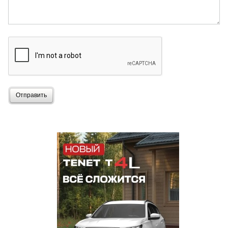
Отправить