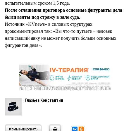
испытательным сроком 1,5 года.
После оглашения приговора основные фигуранты дела
были взяты под стражу в зале суда.
Источник «KVnews» в силовых структурах
прокомментировал так: «Вы что-то путаете – человек
написавший явку не может получить больше основных
фигурантов дела».
Глазьев Константин
Комментировать