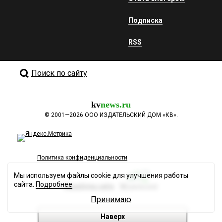
Подписка
RSS
Поиск по сайту
kv
news.ru
©
2001—2026
ООО ИЗДАТЕЛЬСКИЙ ДОМ «КВ».
Политика конфиденциальности
Мы используем файлы cookie для улучшения работы
сайта.
Подробнее
Разработка сайта
Принимаю
Наверх