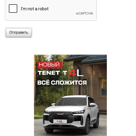
Отправить