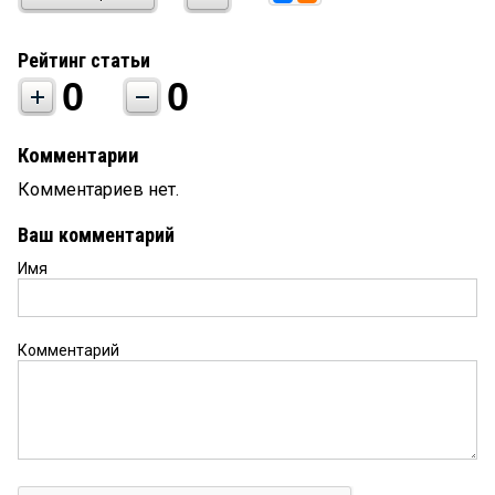
Рейтинг статьи
0
0
Комментарии
Комментариев нет.
Ваш комментарий
Имя
Комментарий