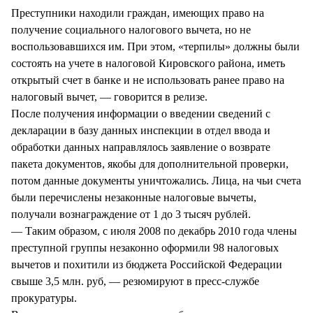
Преступники находили граждан, имеющих право на
получение социального налогового вычета, но не
воспользовавшихся им. При этом, «терпилы» должны были
состоять на учете в налоговой Кировского района, иметь
открытый счет в банке и не использовать ранее право на
налоговый вычет, — говорится в релизе.
После получения информации о введении сведений с
декларации в базу данных инспекции в отдел ввода и
обработки данных направлялось заявление о возврате
пакета документов, якобы для дополнительной проверки,
потом данные документы уничтожались. Лица, на чьи счета
были перечислены незаконные налоговые вычеты,
получали вознаграждение от 1 до 3 тысяч рублей.
— Таким образом, с июля 2008 по декабрь 2010 года члены
преступной группы незаконно оформили 98 налоговых
вычетов и похитили из бюджета Российской Федерации
свыше 3,5 млн. руб, — резюмируют в пресс-службе
прокуратуры.