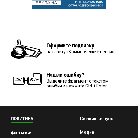
Оформите подписку
на газету «Коммерческие вести»
Нашли ошибку?
Выделите фрагмент с текстом
ошибки и нажмите Ctrl + Enter.
ПОЛИТИКА
Свежий выпуск
Медиа
ФИНАНСЫ