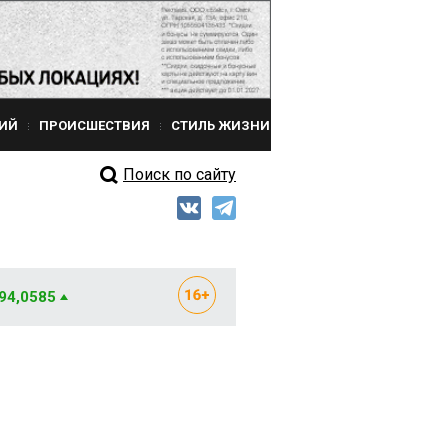
ИЙ
ПРОИСШЕСТВИЯ
СТИЛЬ ЖИЗНИ
Поиск по сайту
 94,0585