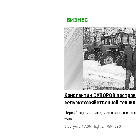
БИЗНЕС
Константин СУВОРОВ построи
сельскохозяйственной техники
Первый корпус планируется ввести в экс
года
6 августа 17:05
2
580