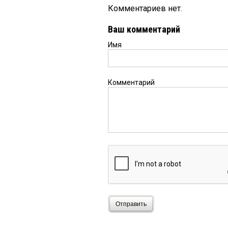
Комментариев нет.
Ваш комментарий
Имя
Комментарий
Отправить