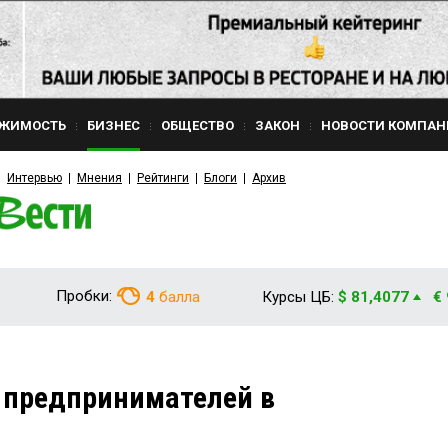
ЖИМОСТЬ
БИЗНЕС
ОБЩЕСТВО
ЗАКОН
НОВОСТИ КОМПАН
Интервью
Мнения
Рейтинги
Блоги
Архив
Пробки:
4
балла
Курсы ЦБ:
$ 81,4077
€
 предпринимателей в