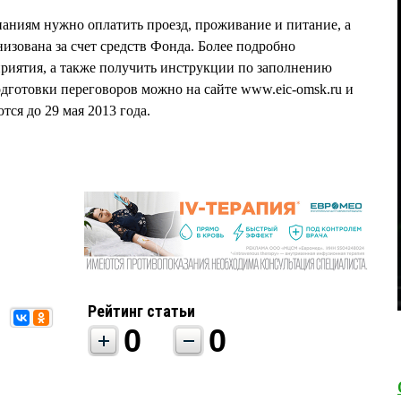
паниям нужно оплатить проезд, проживание и питание, а
низована за счет средств Фонда. Более подробно
риятия, а также получить инструкции по заполнению
одготовки переговоров можно на сайте www.eic-omsk.ru и
тся до 29 мая 2013 года.
Рейтинг статьи
0
0