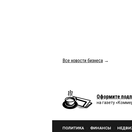
Все новости бизнеса
→
Оформите подп
на газету «Комме
ПОЛИТИКА
ФИНАНСЫ
НЕДВИ