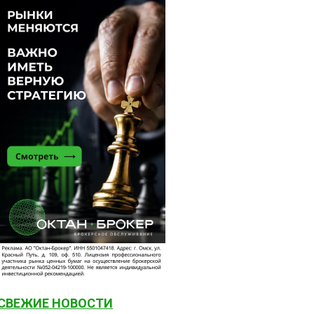
СВЕЖИЕ НОВОСТИ