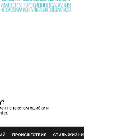
у?
ент с текстом ошибки и
nter.
ИЙ
ПРОИСШЕСТВИЯ
СТИЛЬ ЖИЗНИ