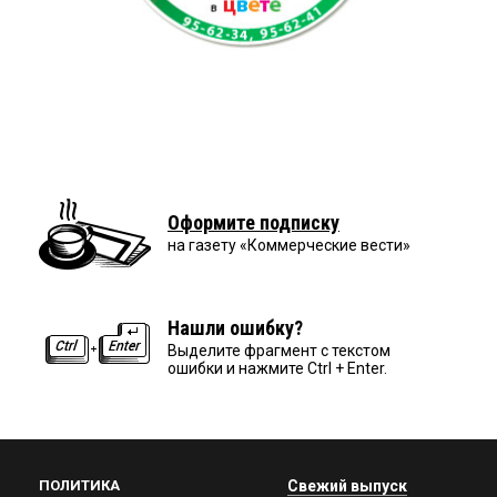
Оформите подписку
на газету «Коммерческие вести»
Нашли ошибку?
Выделите фрагмент с текстом
ошибки и нажмите Ctrl + Enter.
ПОЛИТИКА
Свежий выпуск