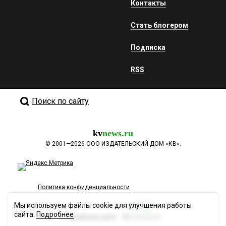
Контакты
Стать блогером
Подписка
RSS
Поиск по сайту
kv
news.ru
©
2001—2026
ООО ИЗДАТЕЛЬСКИЙ ДОМ «КВ».
Политика конфиденциальности
Мы используем файлы cookie для улучшения работы
сайта.
Подробнее
Разработка сайта