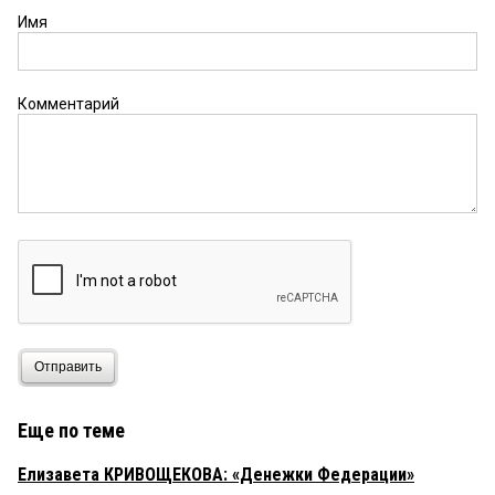
Имя
Комментарий
Отправить
Еще по теме
Елизавета КРИВОЩЕКОВА: «Денежки Федерации»