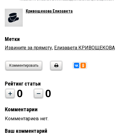
Кривощекова Елизавета
Метки
Извините за прямоту
,
Елизавета КРИВОЩЕКОВА
Комментировать
Рейтинг статьи
0
0
Комментарии
Комментариев нет.
Ваш комментарий