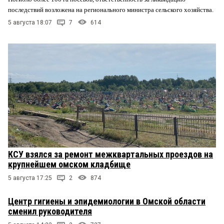
последствий возложена на регионального министра сельского хозяйства.
5 августа 18:07
7
614
КСУ взялся за ремонт межквартальных проездов на
крупнейшем омском кладбище
5 августа 17:25
2
874
Центр гигиены и эпидемиологии в Омской области
сменил руководителя