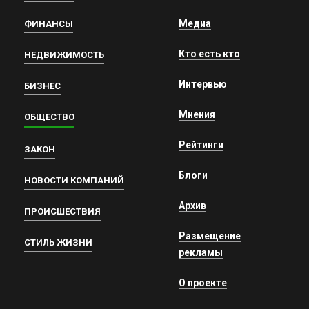
Медиа
ФИНАНСЫ
Кто есть кто
НЕДВИЖИМОСТЬ
Интервью
БИЗНЕС
Мнения
ОБЩЕСТВО
Рейтинги
ЗАКОН
Блоги
НОВОСТИ КОМПАНИЙ
Архив
ПРОИСШЕСТВИЯ
Размещение
СТИЛЬ ЖИЗНИ
рекламы
О проекте