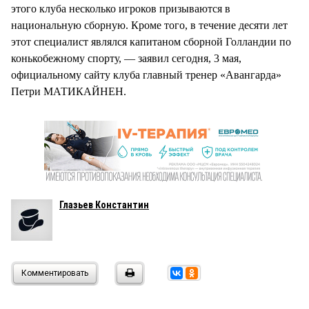
этого клуба несколько игроков призываются в
национальную сборную. Кроме того, в течение десяти лет
этот специалист являлся капитаном сборной Голландии по
конькобежному спорту, — заявил сегодня, 3 мая,
официальному сайту клуба главный тренер «Авангарда»
Петри МАТИКАЙНЕН.
Глазьев Константин
Комментировать