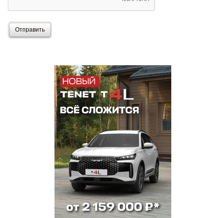
Отправить