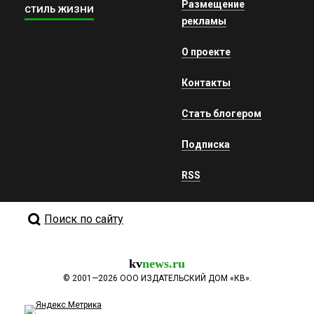
Размещение
СТИЛЬ ЖИЗНИ
рекламы
О проекте
Контакты
Стать блогером
Подписка
RSS
Поиск по сайту
kv
news.ru
©
2001—2026
ООО ИЗДАТЕЛЬСКИЙ ДОМ «КВ».