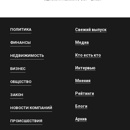
ПОЛИТИКА
Свежий выпуск
Медиа
ФИНАНСЫ
Кто есть кто
НЕДВИЖИМОСТЬ
Интервью
БИЗНЕС
Мнения
ОБЩЕСТВО
Рейтинги
ЗАКОН
Блоги
НОВОСТИ КОМПАНИЙ
Архив
ПРОИСШЕСТВИЯ