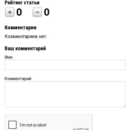
Рейтинг статьи
0
0
Комментарии
Комментариев нет.
Ваш комментарий
Имя
Комментарий