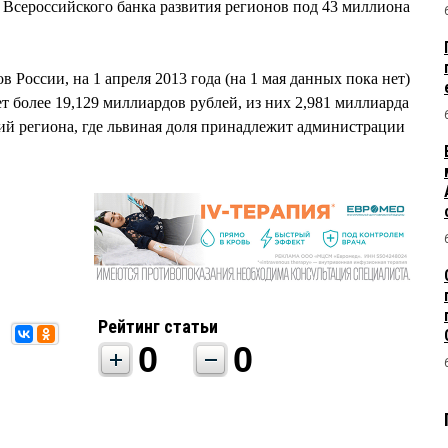
 Всероссийского банка развития регионов под 43 миллиона
России, на 1 апреля 2013 года (на 1 мая данных пока нет)
т более 19,129 миллиардов рублей, из них 2,981 миллиарда
ий региона, где львиная доля принадлежит администрации
Рейтинг статьи
0
0