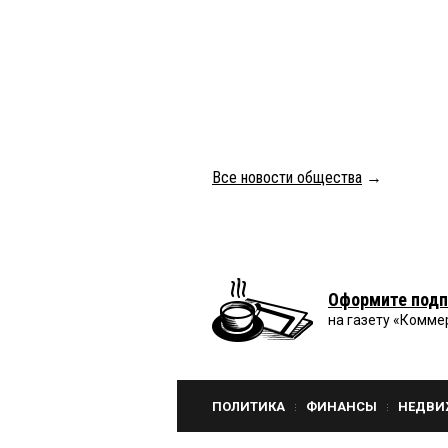
Все новости общества
→
Оформите подп
на газету «Комме
ПОЛИТИКА
ФИНАНСЫ
НЕДВИ