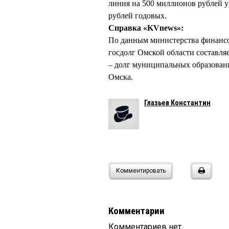
линия на 500 миллионов рублей у
рублей годовых.
Справка «KVnews»:
По данным министерства финансов 
госдолг Омской области составляе
– долг муниципальных образован
Омска.
Глазьев Константин
Комментировать
Комментарии
Комментариев нет.