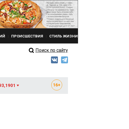
ИЙ
ПРОИСШЕСТВИЯ
СТИЛЬ ЖИЗНИ
Поиск по сайту
93,1901