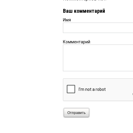
Ваш комментарий
Имя
Комментарий
Отправить