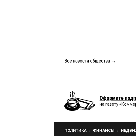
Все новости общества
→
Оформите подп
на газету «Комме
ПОЛИТИКА
ФИНАНСЫ
НЕДВИ