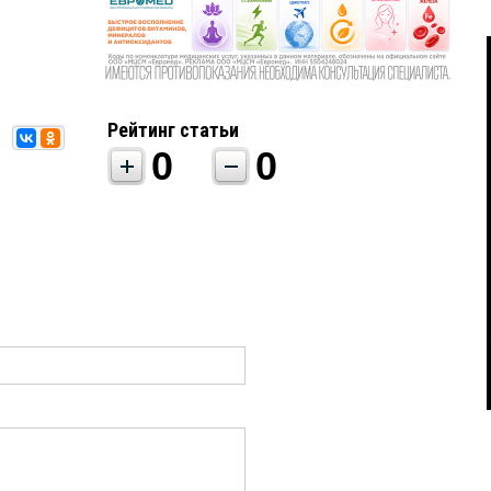
Рейтинг статьи
0
0