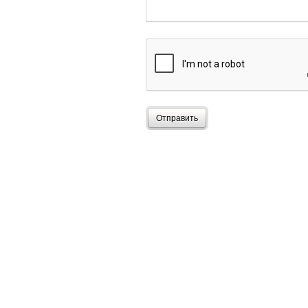
Отправить