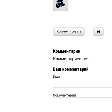
Комментировать
Комментарии
Комментариев нет.
Ваш комментарий
Имя
Комментарий