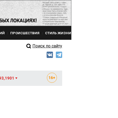
ИЙ
ПРОИСШЕСТВИЯ
СТИЛЬ ЖИЗНИ
Поиск по сайту
93,1901