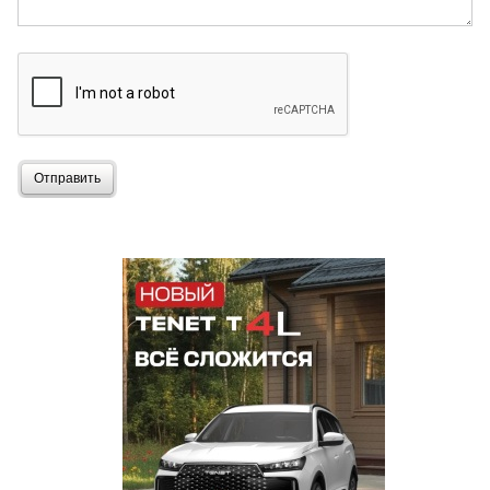
Отправить