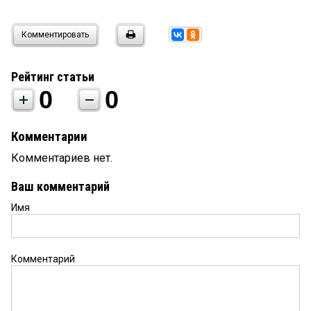
Комментировать
Рейтинг статьи
0
0
Комментарии
Комментариев нет.
Ваш комментарий
Имя
Комментарий