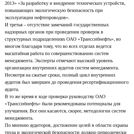
2013» «За разработку и внедрение технических устройств,
повышающих экологическую безопасность при
эксплуатации нефтепроводов».
И третья – отсутствие замечаний государственных
надзорных органов при проведении проверок в
структурных подразделениях ОАО «Транссибнефть», во
многом благодаря тому, что во всех отделах ведется
масштабная работа по совершенствованию систем
менеджмента. Эксперты отмечают высокий уровень
организации внутренних аудитов систем менеджмента.
Несмотря на сжатые сроки, полный цикл внутренних
аудитов был завершен до проведения ресертификационного
аудита.
В то же время в ходе проверки руководству ОАО
«Транссибнефть» были рекомендованы потенциалы для
улучшения. Все они касаются, скорее, методологии систем
менеджмента.
По мнению аудиторов, достижение целей в области охраны
труда и экологической безопасности должно периодически