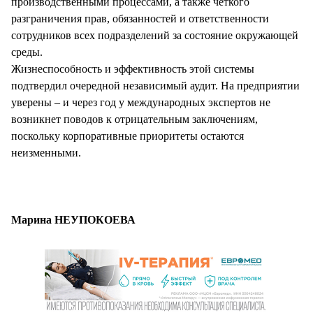
производственными процессами, а также четкого
разграничения прав, обязанностей и ответственности
сотрудников всех подразделений за состояние окружающей
среды.
Жизнеспособность и эффективность этой системы
подтвердил очередной независимый аудит. На предприятии
уверены – и через год у международных экспертов не
возникнет поводов к отрицательным заключениям,
поскольку корпоративные приоритеты остаются
неизменными.
Марина НЕУПОКОЕВА