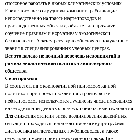
способное работать в любых климатических условиях.
Кроме того, все сотрудники компании, работающие
непосредственно на трассе нефтепроводов и
производственных объектах, обязательно проходят
обучение правилам и нормативам экологической
безопасности. А затем регулярно обновляют полученные
знания в специализированных учебных центрах.
Все это далеко не полный перечень мероприятий в
рамках экологической политики акционерного
общества.
Свои правила
В соответствии с корпоративной природоохранной
политикой при проектировании и строительстве
нефтепроводов используются лучшие из числа имеющихся
на сегодняшний день экологически безопасные технологии.
Для снижения степени риска возникновения аварийных
ситуаций проводится полномасштабная внутритрубная
диагностика магистральных трубопроводов, а также
регулярный мониторинг резервуарного парка. Все