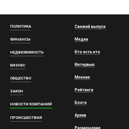
ПОЛИТИКА
Свежий выпуск
Медиа
ФИНАНСЫ
Кто есть кто
НЕДВИЖИМОСТЬ
Интервью
БИЗНЕС
Мнения
ОБЩЕСТВО
Рейтинги
ЗАКОН
Блоги
НОВОСТИ КОМПАНИЙ
Архив
ПРОИСШЕСТВИЯ
Размещение