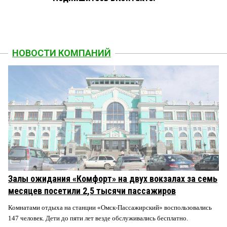
НОВОСТИ КОМПАНИЙ
Залы ожидания «Комфорт» на двух вокзалах за семь
месяцев посетили 2,5 тысячи пассажиров
Комнатами отдыха на станции «Омск-Пассажирский» воспользовались
147 человек. Дети до пяти лет везде обслуживались бесплатно.