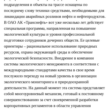
подразделения и объекты на трассе оснащены по
последнему слову техники средствами, необходимыми для
ликвидации аварийных розливов нефти и нефтепродуктов.
В ОАО АК «Транснефть» вот уже несколько лет действует
специальная программа, направленная на повышение
экологической культуры и уровня профессиональной
подготовки сотрудников дочерних обществ. Ее целевые
ориентиры – рациональное использование природных
ресурсов, охрана окружающей среды и обеспечение
экологической безопасности. Внедрение в компании
системы экологического менеджмента в соответствии с
международными стандартами качества в свое время
послужило переходу на новый уровень в организации
экологического мониторинга и природоохранной
деятельности. На данный момент эта система представляет
собой многоуровневый механизм, готовый к постоянному
совершенствованию за счет своевременной разработки
корпоративных регламентов в области управления