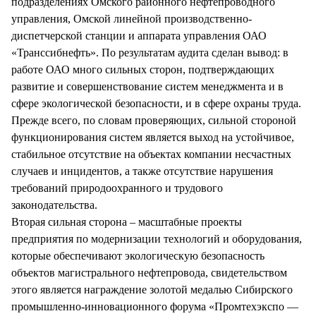
подразделениях Омского районного нефтепроводного
управления, Омской линейной производственно-
диспетчерской станции и аппарата управления ОАО
«Транссибнефть». По результатам аудита сделан вывод: в
работе ОАО много сильных сторон, подтверждающих
развитие и совершенствование систем менеджмента и в
сфере экологической безопасности, и в сфере охраны труда.
Прежде всего, по словам проверяющих, сильной стороной
функционирования систем является выход на устойчивое,
стабильное отсутствие на объектах компании несчастных
случаев и инцидентов, а также отсутствие нарушения
требований природоохранного и трудового
законодательства.
Вторая сильная сторона – масштабные проекты
предприятия по модернизации технологий и оборудования,
которые обеспечивают экологическую безопасность
объектов магистрального нефтепровода, свидетельством
этого является награждение золотой медалью Сибирского
промышленно-инновационного форума «Промтехэкспо —