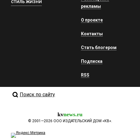
СТИЛЬ ЖИЗНИ
рекламы
О проекте
Контакты
Стать блогером
Подписка
RSS
Поиск по сайту
kv
news.ru
©
2001—2026
ООО ИЗДАТЕЛЬСКИЙ ДОМ «КВ».