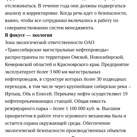
отслеживаться. В течение года они должны подвергаться
анализу и корректировке. Когда речь идет о безопасности,
важно, чтобы все сотрудники включались в работу по
совершенствованию систем менеджмента.
В фокусе — экология
Зона экологической ответственности ОАО
«Транссибирские магистральные нефтепроводы»
распространена по территории Омской, Новосибирской,
Кемеровской областей и Красноярского края. Предприятие
эксплуатирует более 3 600 км магистральных
нефтепроводов, в структуре которых более 30 подводных
переходов, в том числе через крупнейшие сибирские реки –
Иртыш, Обь и Енисей. Перекачку нефти осуществляют 19
нефтеперекачивающих станций. Общая емкость
резервуарного парка – более 1 100 000 куб. м. Высшим
приоритетом в работе этого огромного механизма была и
остается охрана окружающей среды. Обеспечение
экологической безопасности производственных объектов