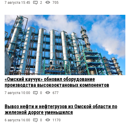
7 августа 15:45
2
705
«Омский каучук» обновил оборудование
производства высокооктановых компонентов
7 августа 10:00
0
677
Вывоз нефти и нефтегрузов из Омской области по
железной дороге уменьшился
6 августа 16:00
0
1170