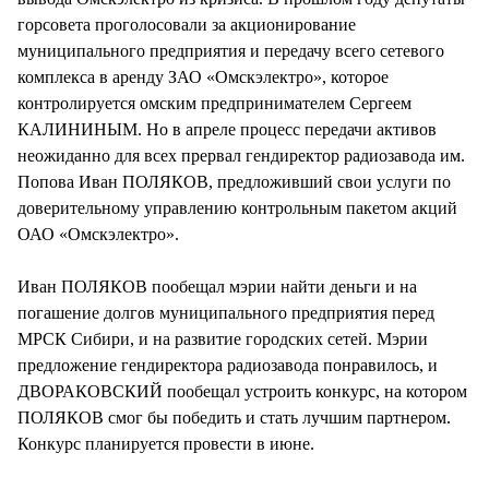
горсовета проголосовали за акционирование
муниципального предприятия и передачу всего сетевого
комплекса в аренду ЗАО «Омскэлектро», которое
контролируется омским предпринимателем Сергеем
КАЛИНИНЫМ. Но в апреле процесс передачи активов
неожиданно для всех прервал гендиректор радиозавода им.
Попова Иван ПОЛЯКОВ, предложивший свои услуги по
доверительному управлению контрольным пакетом акций
ОАО «Омскэлектро».
Иван ПОЛЯКОВ пообещал мэрии найти деньги и на
погашение долгов муниципального предприятия перед
МРСК Сибири, и на развитие городских сетей. Мэрии
предложение гендиректора радиозавода понравилось, и
ДВОРАКОВСКИЙ пообещал устроить конкурс, на котором
ПОЛЯКОВ смог бы победить и стать лучшим партнером.
Конкурс планируется провести в июне.