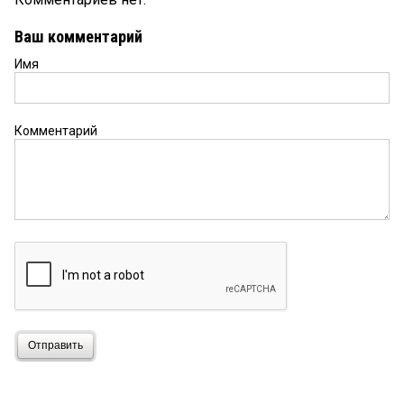
Ваш комментарий
Имя
Комментарий
Отправить