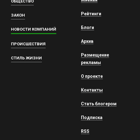
ОБЩЕСТВО
Рейтинги
ЗАКОН
Блоги
НОВОСТИ КОМПАНИЙ
Архив
ПРОИСШЕСТВИЯ
Размещение
СТИЛЬ ЖИЗНИ
рекламы
О проекте
Контакты
Стать блогером
Подписка
RSS