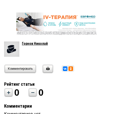
Горнов Николай
Комментировать
Рейтинг статьи
0
0
Комментарии
Комментариев нет.