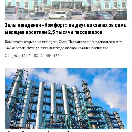
Залы ожидания «Комфорт» на двух вокзалах за семь
месяцев посетили 2,5 тысячи пассажиров
Комнатами отдыха на станции «Омск-Пассажирский» воспользовались
147 человек. Дети до пяти лет везде обслуживались бесплатно.
7 августа 15:45
0
186