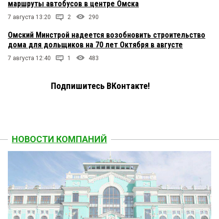
маршруты автобусов в центре Омска
7 августа 13:20
2
290
Омский Минстрой надеется возобновить строительство
дома для дольщиков на 70 лет Октября в августе
7 августа 12:40
1
483
Подпишитесь ВКонтакте!
НОВОСТИ КОМПАНИЙ