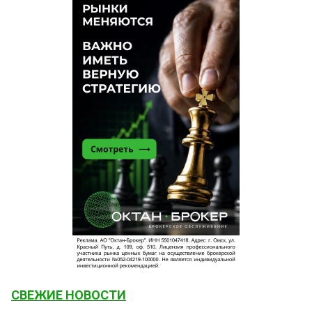
СВЕЖИЕ НОВОСТИ