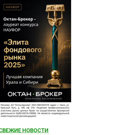
СВЕЖИЕ НОВОСТИ