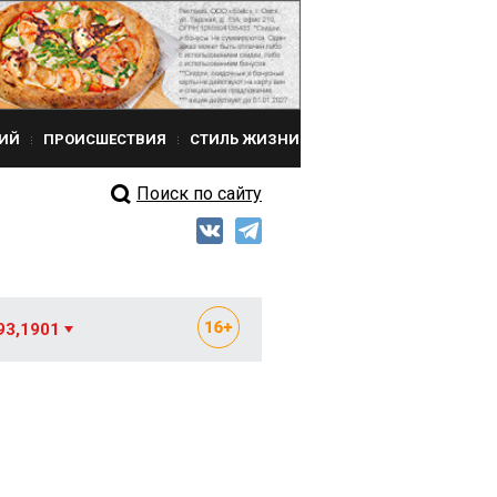
ИЙ
ПРОИСШЕСТВИЯ
СТИЛЬ ЖИЗНИ
Поиск по сайту
93,1901