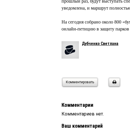
прошлый раз, будут выступать сп
уведомлена, и маршрут полностью
На сегодня собрано около 800 «
онлайн-петицию в защиту парков 
Дубченко Светлана
Комментировать
Комментарии
Комментариев нет.
Ваш комментарий