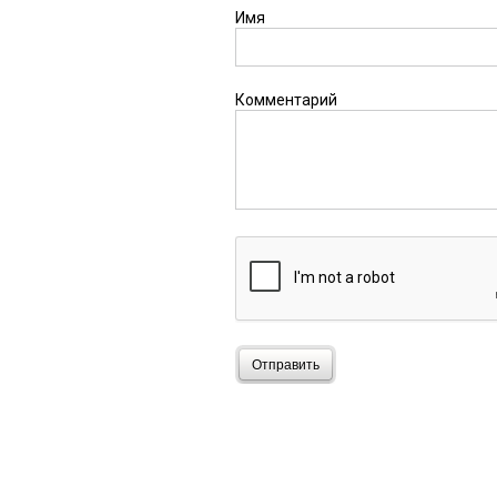
Имя
Комментарий
Отправить