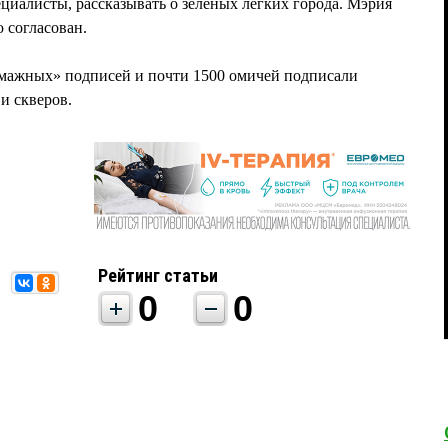
ециалисты, рассказывать о зеленых легких города. Мэрия
 согласован.
бумажных» подписей и почти 1500 омичей подписали
и скверов.
Рейтинг статьи
0
0