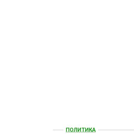
ПОЛИТИКА