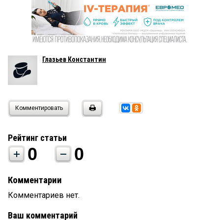
Глазьев Константин
Комментировать
Рейтинг статьи
0
0
Комментарии
Комментариев нет.
Ваш комментарий