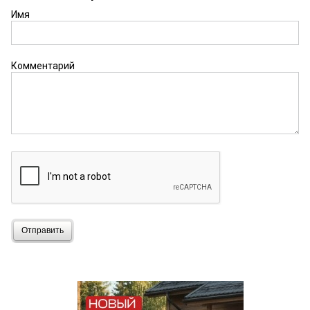
Имя
Комментарий
Отправить