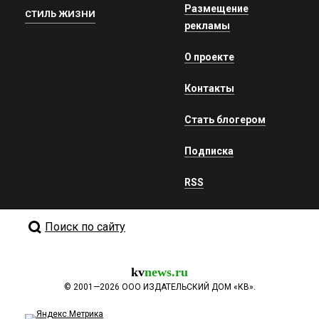
Размещение
СТИЛЬ ЖИЗНИ
рекламы
О проекте
Контакты
Стать блогером
Подписка
RSS
Поиск по сайту
kv
news.ru
©
2001—2026
ООО ИЗДАТЕЛЬСКИЙ ДОМ «КВ».