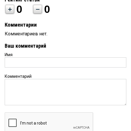
0
0
Комментарии
Комментариев нет.
Ваш комментарий
Имя
Комментарий