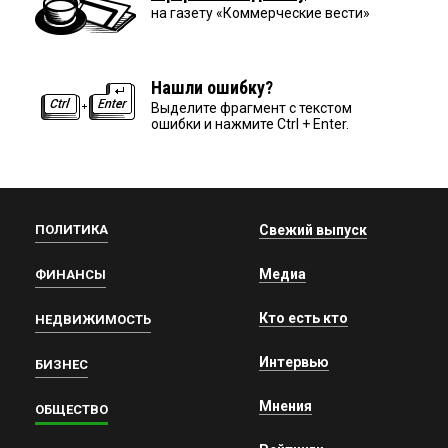
на газету «Коммерческие вести»
Нашли ошибку?
Выделите фрагмент с текстом
ошибки и нажмите Ctrl + Enter.
ПОЛИТИКА
Свежий выпуск
Медиа
ФИНАНСЫ
Кто есть кто
НЕДВИЖИМОСТЬ
Интервью
БИЗНЕС
Мнения
ОБЩЕСТВО