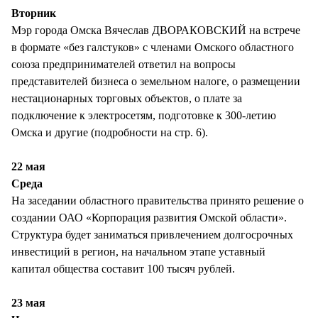
СТИЛЬ ЖИЗНИ
Вторник
Мэр города Омска Вячеслав ДВОРАКОВСКИЙ на встрече
в формате «без галстуков» с членами Омского областного
союза предпринимателей ответил на вопросы
представителей бизнеса о земельном налоге, о размещении
нестационарных торговых объектов, о плате за
подключение к электросетям, подготовке к 300-летию
Омска и другие (подробности на стр. 6).
22 мая
Среда
На заседании областного правительства принято решение о
создании ОАО «Корпорация развития Омской области».
Структура будет заниматься привлечением долгосрочных
инвестиций в регион, на начальном этапе уставный
капитал общества составит 100 тысяч рублей.
23 мая