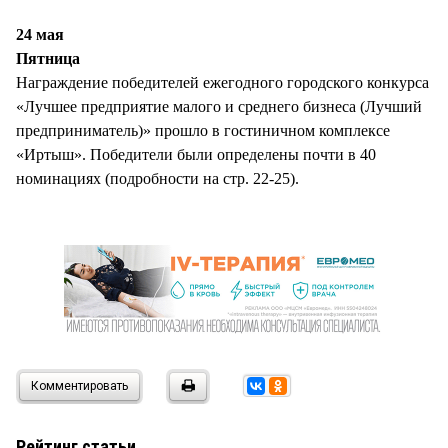
24 мая
Пятница
Награждение победителей ежегодного городского конкурса
«Лучшее предприятие малого и среднего бизнеса (Лучший
предприниматель)» прошло в гостиничном комплексе
«Иртыш». Победители были определены почти в 40
номинациях (подробности на стр. 22-25).
Комментировать
Рейтинг статьи