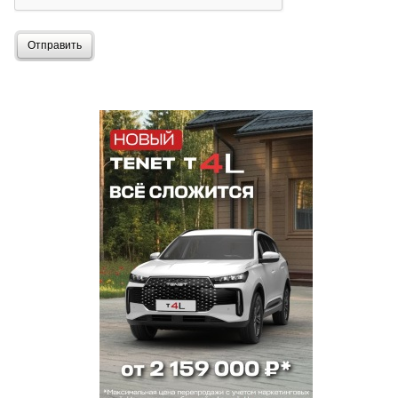
Отправить