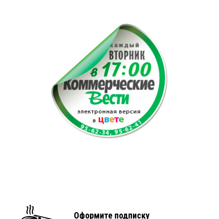
Оформите подписку