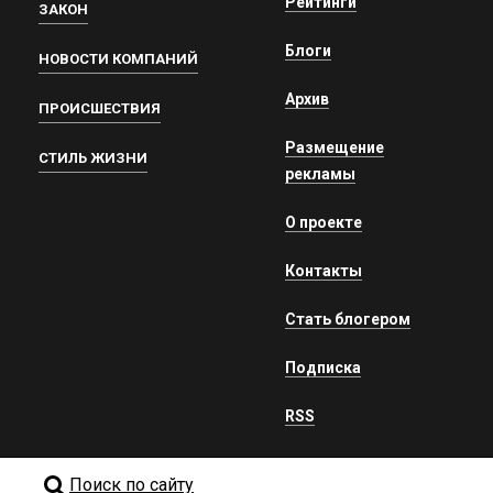
Рейтинги
ЗАКОН
Блоги
НОВОСТИ КОМПАНИЙ
Архив
ПРОИСШЕСТВИЯ
Размещение
СТИЛЬ ЖИЗНИ
рекламы
О проекте
Контакты
Стать блогером
Подписка
RSS
Поиск по сайту